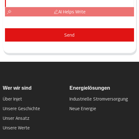
AI Helps Write
Send
Wer wir sind
Energielösungen
Über Injet
Industrielle Stromversorgung
Unsere Geschichte
Neue Energie
Unser Ansatz
Unsere Werte