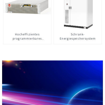
Hocheffizientes
Schrank-
programmierbares
Energiespeichersystem
Gleichstromnetzteil