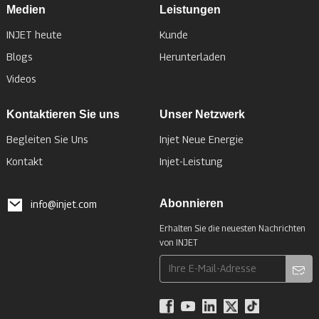
Medien
Leistungen
INJET heute
Kunde
Blogs
Herunterladen
Videos
Kontaktieren Sie uns
Unser Netzwerk
Begleiten Sie Uns
Injet Neue Energie
Kontakt
Injet-Leistung
Abonnieren
info@injet.com
Erhalten Sie die neuesten Nachrichten
von INJET