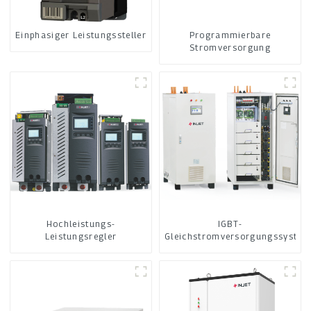
Einphasiger Leistungssteller
Programmierbare
Stromversorgung
Hochleistungs-
IGBT-
Leistungsregler
Gleichstromversorgungssystem