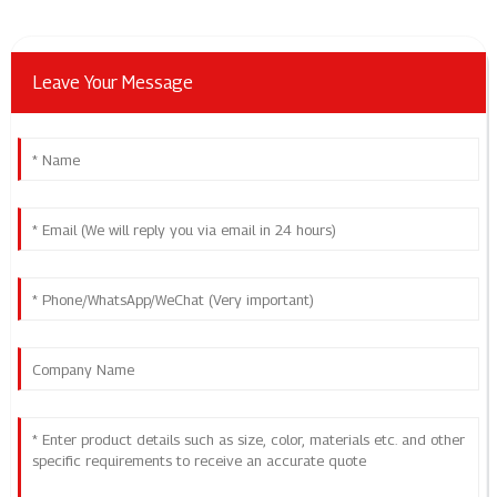
Leave Your Message