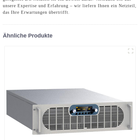
unsere Expertise und Erfahrung – wir liefern Ihnen ein Netzteil,
das Ihre Erwartungen übertrifft.
Ähnliche Produkte