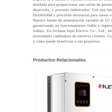
diseñada para proporcionar una salida de potenc
desarrollo, y procesos industriales. Con una int
flexibilidad y precisión necesarias para tareas
Nuestra fuente de alimentación variable de CC 
garantizando un funcionamiento fiable y seguro.
trabajo. En Sichuan Injet Electric Co., Ltd., n
necesidades cambiantes de nuestros clientes. C
y cómo puede beneficiar a sus proyectos.
Productos Relacionados