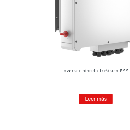
Inversor híbrido trifásico ESS
Leer más