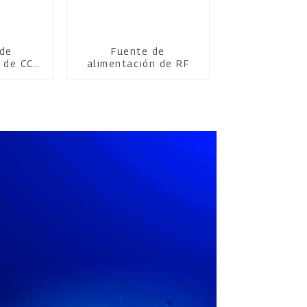
 de
Fuente de
 de CC
alimentación de RF