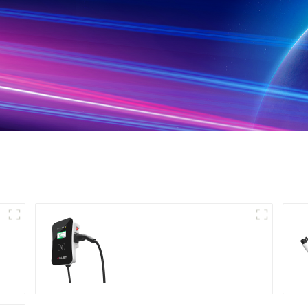
شارژ قدرتمند برای خانه و
کسب و کار شما