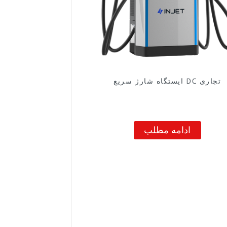
ایستگاه شارژ سریع DC تجاری
ادامه مطلب