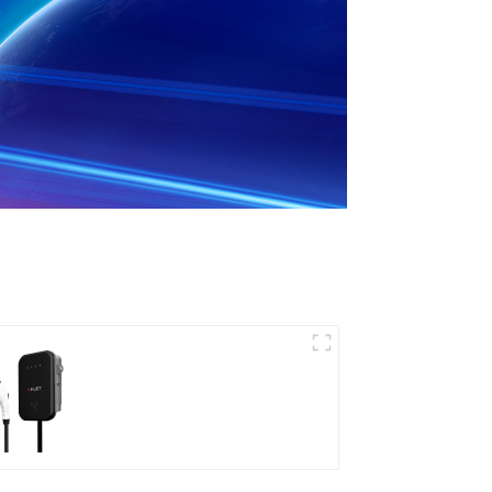
بهترین شارژر خانگی AC
مناسب برای بازار
آمریکای شمالی و
مشتریان