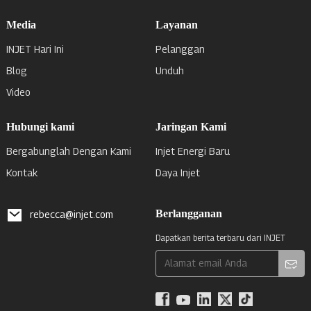
Media
Layanan
INJET Hari Ini
Pelanggan
Blog
Unduh
Video
Hubungi kami
Jaringan Kami
Bergabunglah Dengan Kami
Injet Energi Baru
Kontak
Daya Injet
Berlangganan
rebecca@injet.com
Dapatkan berita terbaru dari INJET