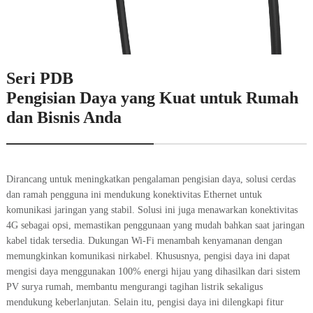
Seri PDB
Pengisian Daya yang Kuat untuk Rumah
dan Bisnis Anda
Dirancang untuk meningkatkan pengalaman pengisian daya, solusi cerdas
dan ramah pengguna ini mendukung konektivitas Ethernet untuk
komunikasi jaringan yang stabil. Solusi ini juga menawarkan konektivitas
4G sebagai opsi, memastikan penggunaan yang mudah bahkan saat jaringan
kabel tidak tersedia. Dukungan Wi-Fi menambah kenyamanan dengan
memungkinkan komunikasi nirkabel. Khususnya, pengisi daya ini dapat
mengisi daya menggunakan 100% energi hijau yang dihasilkan dari sistem
PV surya rumah, membantu mengurangi tagihan listrik sekaligus
mendukung keberlanjutan. Selain itu, pengisi daya ini dilengkapi fitur