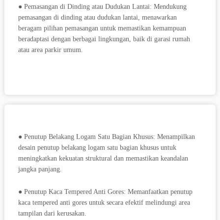
● Pemasangan di Dinding atau Dudukan Lantai: Mendukung
pemasangan di dinding atau dudukan lantai, menawarkan
beragam pilihan pemasangan untuk memastikan kemampuan
beradaptasi dengan berbagai lingkungan, baik di garasi rumah
atau area parkir umum.
● Penutup Belakang Logam Satu Bagian Khusus: Menampilkan
desain penutup belakang logam satu bagian khusus untuk
meningkatkan kekuatan struktural dan memastikan keandalan
jangka panjang.
● Penutup Kaca Tempered Anti Gores: Memanfaatkan penutup
kaca tempered anti gores untuk secara efektif melindungi area
tampilan dari kerusakan.