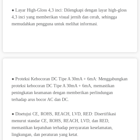
● Layar High-Gloss 4,3 inci: Dilengkapi dengan layar high-gloss
4,3 inci yang memberikan visual jernih dan cerah, sehingga
memudahkan pengguna untuk melihat informasi.
● Proteksi Kebocoran DC Tipe A 30mA + 6mA: Menggabungkan
proteksi kebocoran DC Tipe A 30mA + 6mA, memastikan
peningkatan keamanan dengan memberikan perlindungan
terhadap arus bocor AC dan DC.
● Disetujui CE, ROHS, REACH, LVD, RED: Disertifikasi
menurut standar CE, ROHS, REACH, LVD, dan RED,
memastikan kepatuhan terhadap persyaratan keselamatan,
lingkungan, dan peraturan yang ketat.