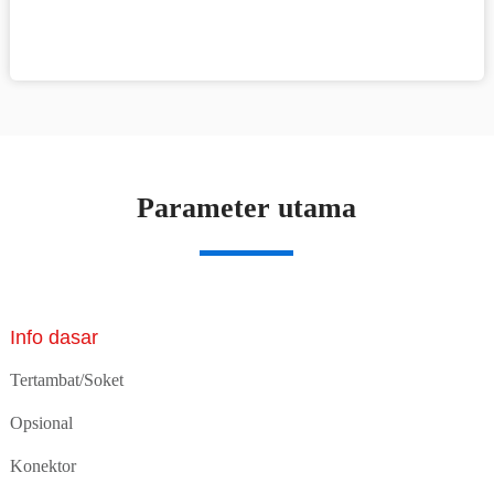
Parameter utama
Info dasar
Tertambat/Soket
Opsional
Konektor