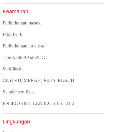
Keamanan
Perlindungan masuk
IP65,IK10
Perlindungan arus sisa
Tipe A30mA+6mA DC
Sertifikasi
CE (LVD, MERAH) RoHS, REACH
Standar sertifikasi
EN IEC 61851-1,EN IEC 61851-21-2
Lingkungan