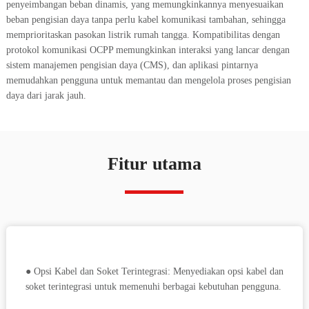
penyeimbangan beban dinamis, yang memungkinkannya menyesuaikan
beban pengisian daya tanpa perlu kabel komunikasi tambahan, sehingga
memprioritaskan pasokan listrik rumah tangga. Kompatibilitas dengan
protokol komunikasi OCPP memungkinkan interaksi yang lancar dengan
sistem manajemen pengisian daya (CMS), dan aplikasi pintarnya
memudahkan pengguna untuk memantau dan mengelola proses pengisian
daya dari jarak jauh.
Fitur utama
● Opsi Kabel dan Soket Terintegrasi: Menyediakan opsi kabel dan
soket terintegrasi untuk memenuhi berbagai kebutuhan pengguna.