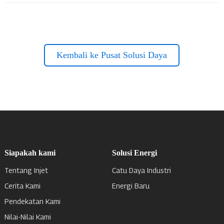
Kembali ke Pusat Solusi Daya
Siapakah kami
Solusi Energi
Tentang Injet
Catu Daya Industri
Cerita Kami
Energi Baru
Pendekatan Kami
Nilai-Nilai Kami