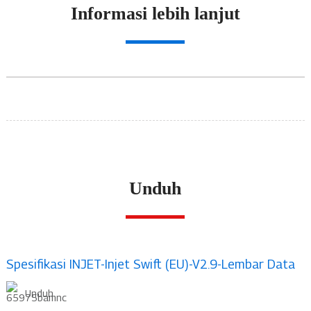
Informasi lebih lanjut
Unduh
Spesifikasi INJET-Injet Swift (EU)-V2.9-Lembar Data
Unduh