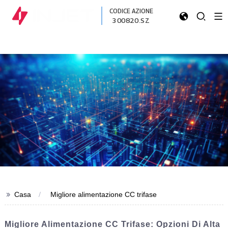
CODICE AZIONE
300820.SZ
>>
Casa
Migliore alimentazione CC trifase
Migliore Alimentazione CC Trifase: Opzioni Di Alta