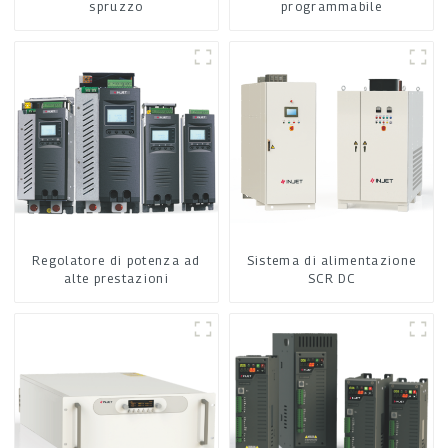
spruzzo
programmabile
Regolatore di potenza ad
Sistema di alimentazione
alte prestazioni
SCR DC