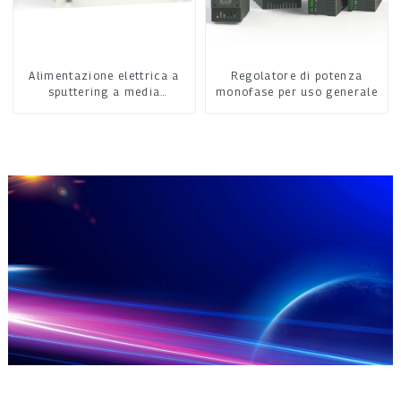
Alimentazione elettrica a
Regolatore di potenza
sputtering a media
monofase per uso generale
frequenza