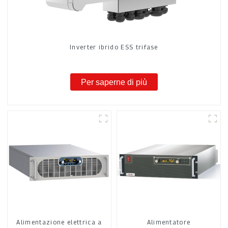
Inverter ibrido ESS trifase
Per saperne di più
Alimentazione elettrica a
Alimentatore