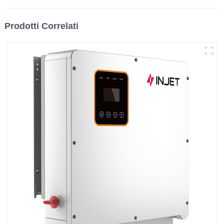
Prodotti Correlati