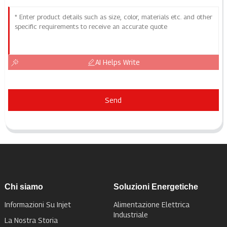
AI Helps Write
Send
Chi siamo
Soluzioni Energetiche
Informazioni Su Injet
Alimentazione Elettrica
Industriale
La Nostra Storia