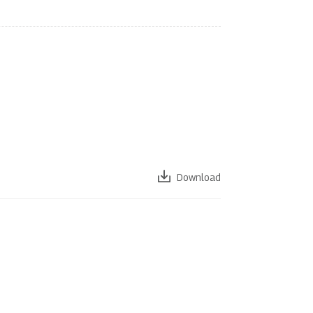
Download