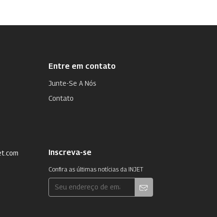
Entre em contato
Junte-Se A Nós
Contato
Inscreva-se
et.com
Confira as últimas notícias da INJET