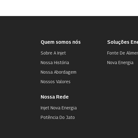
Quem somos nós
Soluções En
Sobre A Injet
Fonte De Alimen
Nossa História
Nova Energia
Nossa Abordagem
Nossos Valores
Nossa Rede
Injet Nova Energia
Potência Do Jato