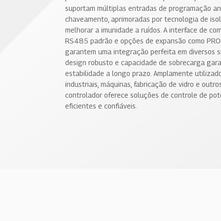
suportam múltiplas entradas de programação an
chaveamento, aprimoradas por tecnologia de iso
melhorar a imunidade a ruídos. A interface de c
RS485 padrão e opções de expansão como PRO
garantem uma integração perfeita em diversos s
design robusto e capacidade de sobrecarga gar
estabilidade a longo prazo. Amplamente utilizad
industriais, máquinas, fabricação de vidro e outro
controlador oferece soluções de controle de pot
eficientes e confiáveis.