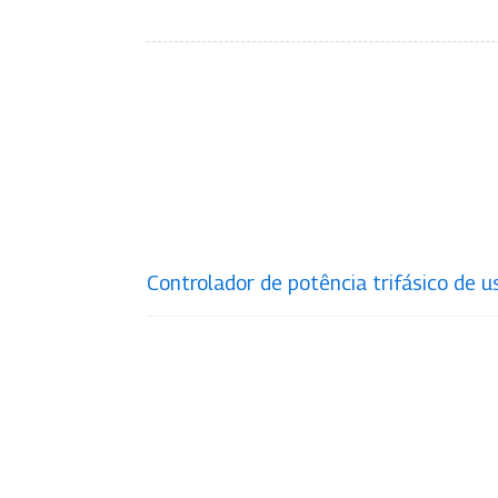
Controlador de potência trifásico de 