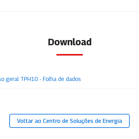
Download
uso geral TPH10 - Folha de dados
Voltar ao Centro de Soluções de Energia