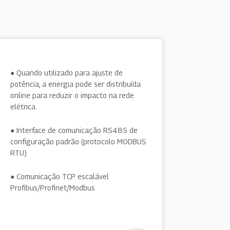
● Quando utilizado para ajuste de
potência, a energia pode ser distribuída
online para reduzir o impacto na rede
elétrica.
● Interface de comunicação RS485 de
configuração padrão (protocolo MODBUS
RTU)
● Comunicação TCP escalável
Profibus/Profinet/Modbus