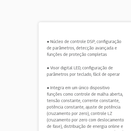
● Núcleo de controle DSP, configuração
de parâmetros, detecção avançada e
funções de proteção completas
● Visor digital LED, configuração de
parâmetros por teclado, fácil de operar
● Integra em um único dispositivo
funções como controle de malha aberta,
tensão constante, corrente constante,
potência constante, ajuste de potência
(cruzamento por zero), controle LZ
(cruzamento por zero com deslocamento
de fase), distribuição de energia online e