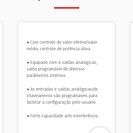
● Com controle de valor efetivo/valor
médio, controle de potência ativa
● Equipado com 4 saídas analógicas,
saída programável de diversos
parâmetros internos.
● As entradas e saídas analógicas/de
chaveamento são programáveis ​​para
facilitar a configuração pelo usuário.
● Forte capacidade anti-interferência