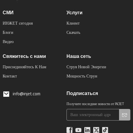
СМИ
Услуги
ИНЖЕТ сегодня
Клиент
Блоги
Скачать
Видео
Свяжитесь с нами
Наша сеть
Присоединяйтесь К Нам
Струя Новой Энергии
Контакт
Мощность Струи
Подписаться
info@injet.com
Получите последние новости от INJET