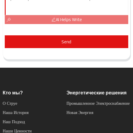
AI Helps Write
Send
Кто мы?
Энергетические решения
О Струе
Промышленное Электроснабжение
Наша История
Новая Энергия
Наш Подход
Наши Ценности