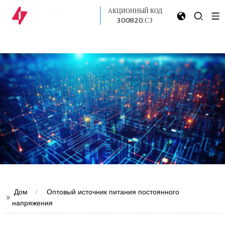
АКЦИОННЫЙ КОД
300820.СЗ
Дом
Оптовый источник питания постоянного
>>
напряжения