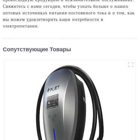
Свяжитесь с нами сегодня, чтобы узнать больше о наших
оптовых источниках питания постоянного тока и о том, как
мы можем удовлетворить ваши потребности в
электропитании.
Сопутствующие Товары