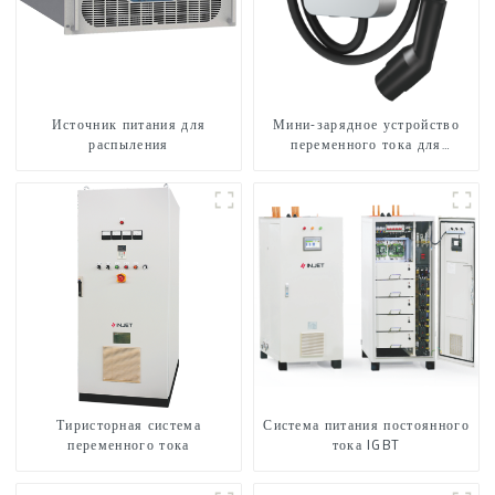
Источник питания для
Мини-зарядное устройство
распыления
переменного тока для
электромобилей для дома
Тиристорная система
Система питания постоянного
переменного тока
тока IGBT