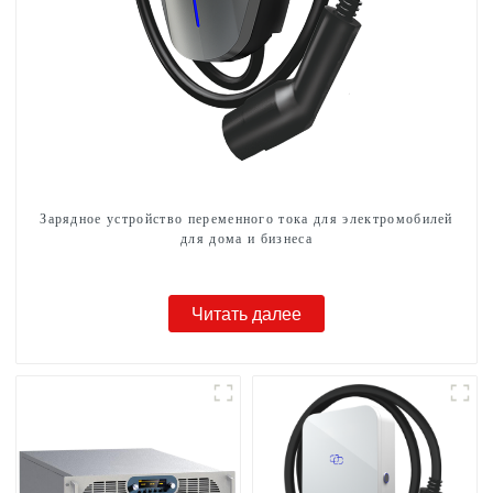
Зарядное устройство переменного тока для электромобилей
для дома и бизнеса
Читать далее