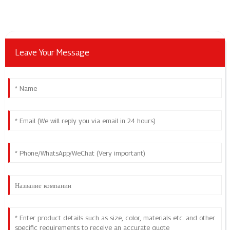
Leave Your Message