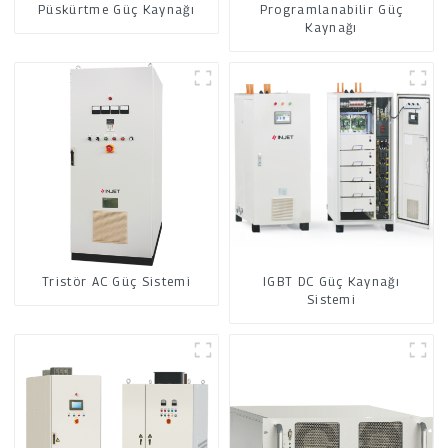
Püskürtme Güç Kaynağı
Programlanabilir Güç
Kaynağı
Tristör AC Güç Sistemi
IGBT DC Güç Kaynağı
Sistemi