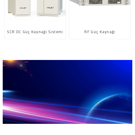
SCR DC Güç Kaynağı Sistemi
RF Güç Kaynağı