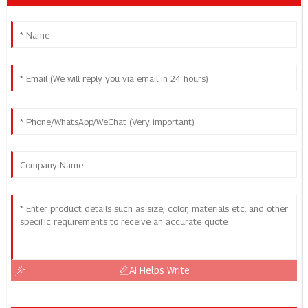
AI Helps Write