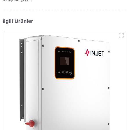
İlgili Ürünler