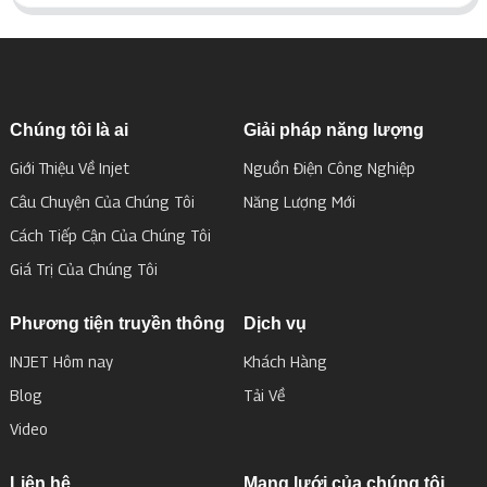
Chúng tôi là ai
Giải pháp năng lượng
Giới Thiệu Về Injet
Nguồn Điện Công Nghiệp
Câu Chuyện Của Chúng Tôi
Năng Lượng Mới
Cách Tiếp Cận Của Chúng Tôi
Giá Trị Của Chúng Tôi
Phương tiện truyền thông
Dịch vụ
INJET Hôm nay
Khách Hàng
Blog
Tải Về
Video
Liên hệ
Mạng lưới của chúng tôi