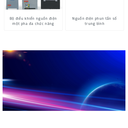
Bộ điều khiển nguồn điện
Nguồn điện phun tần số
một pha đa chức năng
trung bình