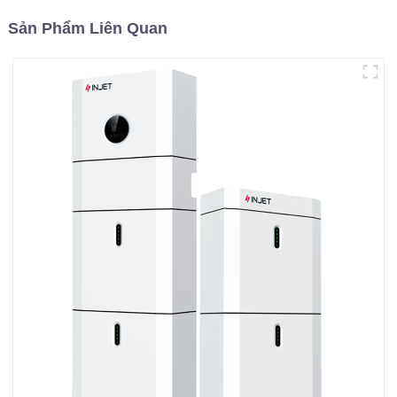
Sản Phẩm Liên Quan