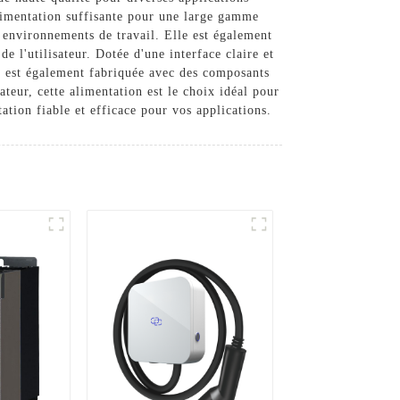
 alimentation suffisante pour une large gamme
ts environnements de travail. Elle est également
de l'utilisateur. Dotée d'une interface claire et
lle est également fabriquée avec des composants
teur, cette alimentation est le choix idéal pour
ation fiable et efficace pour vos applications.