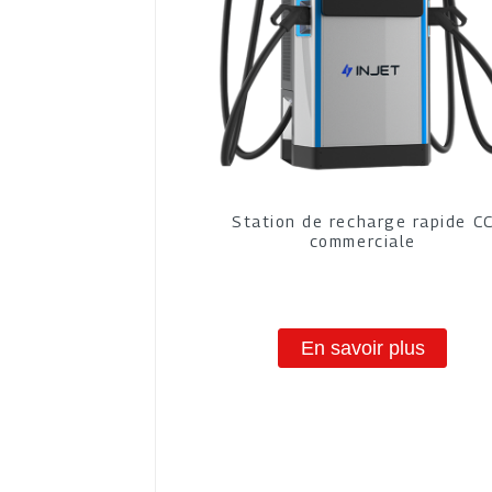
Station de recharge rapide C
commerciale
En savoir plus