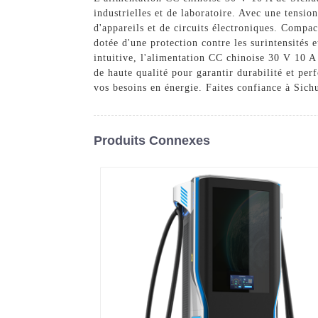
industrielles et de laboratoire. Avec une tensi
d'appareils et de circuits électroniques. Compact
dotée d'une protection contre les surintensités e
intuitive, l'alimentation CC chinoise 30 V 10 A 
de haute qualité pour garantir durabilité et pe
vos besoins en énergie. Faites confiance à Sichu
Produits Connexes