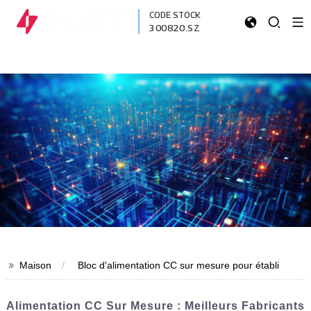
CODE STOCK
300820.SZ
>>
Maison
Bloc d'alimentation CC sur mesure pour établi
Alimentation CC Sur Mesure : Meilleurs Fabricants