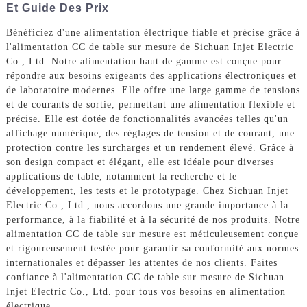
Et Guide Des Prix
Bénéficiez d'une alimentation électrique fiable et précise grâce à
l'alimentation CC de table sur mesure de Sichuan Injet Electric
Co., Ltd. Notre alimentation haut de gamme est conçue pour
répondre aux besoins exigeants des applications électroniques et
de laboratoire modernes. Elle offre une large gamme de tensions
et de courants de sortie, permettant une alimentation flexible et
précise. Elle est dotée de fonctionnalités avancées telles qu'un
affichage numérique, des réglages de tension et de courant, une
protection contre les surcharges et un rendement élevé. Grâce à
son design compact et élégant, elle est idéale pour diverses
applications de table, notamment la recherche et le
développement, les tests et le prototypage. Chez Sichuan Injet
Electric Co., Ltd., nous accordons une grande importance à la
performance, à la fiabilité et à la sécurité de nos produits. Notre
alimentation CC de table sur mesure est méticuleusement conçue
et rigoureusement testée pour garantir sa conformité aux normes
internationales et dépasser les attentes de nos clients. Faites
confiance à l'alimentation CC de table sur mesure de Sichuan
Injet Electric Co., Ltd. pour tous vos besoins en alimentation
électrique.