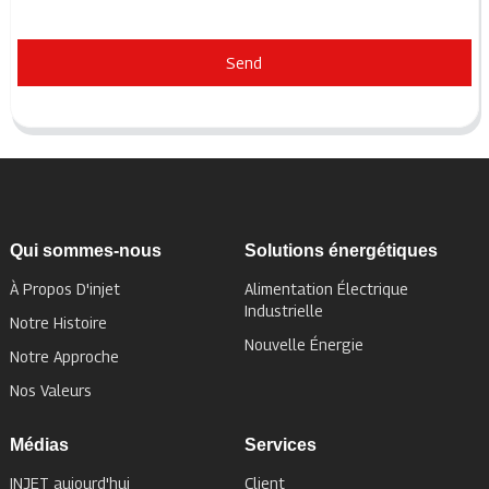
Send
Qui sommes-nous
Solutions énergétiques
À Propos D'injet
Alimentation Électrique
Industrielle
Notre Histoire
Nouvelle Énergie
Notre Approche
Nos Valeurs
Médias
Services
INJET aujourd'hui
Client