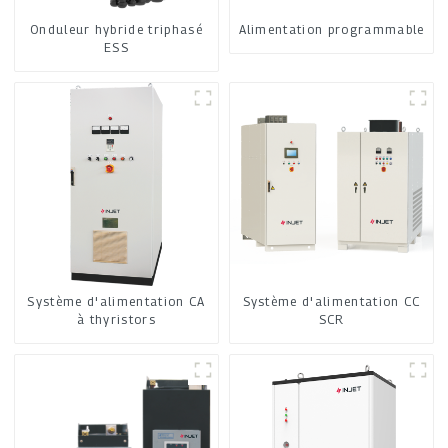
Onduleur hybride triphasé
Alimentation programmable
ESS
Système d'alimentation CA
Système d'alimentation CC
à thyristors
SCR