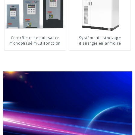
Contrôleur de puissance
Système de stockage
monophasé multifonction
d'énergie en armoire