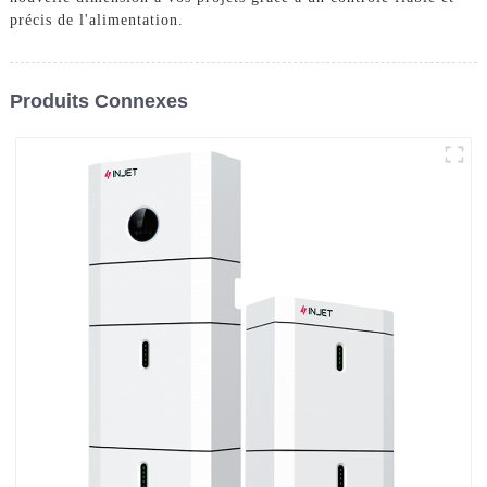
précis de l'alimentation.
Produits Connexes