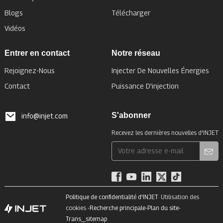
Blogs
Télécharger
Vidéos
Entrer en contact
Notre réseau
Rejoignez-Nous
Injecter De Nouvelles Énergies
Contact
Puissance D'injection
S'abonner
info@injet.com
Recevez les dernières nouvelles d'INJET
Politique de confidentialité d'INJET
· Utilisation des
cookies -
Recherche principale
-
Plan du site
-
Trans_sitemap