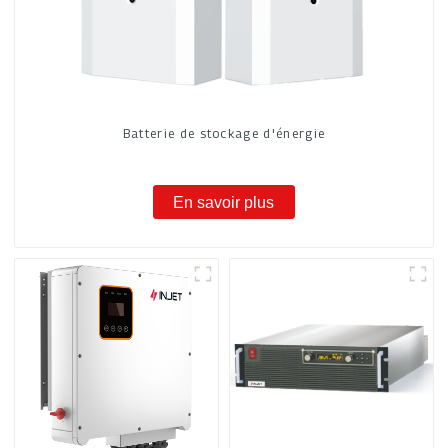
Batterie de stockage d'énergie
En savoir plus