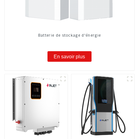
Batterie de stockage d'énergie
En savoir plus