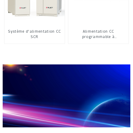
Système d'alimentation CC
Alimentation CC
SCR
programmable à
refroidissement par air