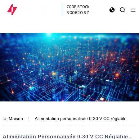
CODE STOCK
300820.SZ
>>
Maison
Alimentation personnalisée 0-30 V CC réglable
Alimentation Personnalisée 0-30 V CC Réglable -