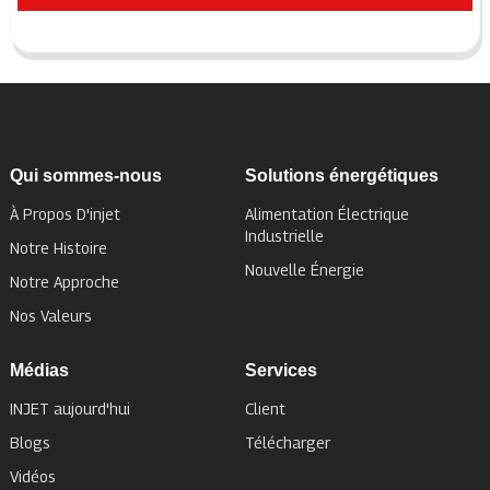
Qui sommes-nous
Solutions énergétiques
À Propos D'injet
Alimentation Électrique
Industrielle
Notre Histoire
Nouvelle Énergie
Notre Approche
Nos Valeurs
Médias
Services
INJET aujourd'hui
Client
Blogs
Télécharger
Vidéos