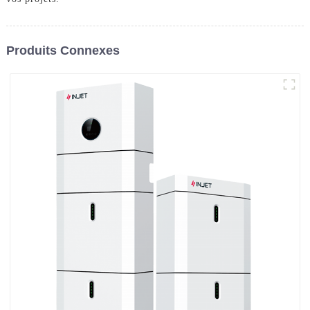
Produits Connexes