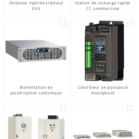
Onduleur hybride triphasé
Station de recharge rapide
ESS
CC commerciale
Alimentation de
Contrôleur de puissance
pulvérisation cathodique
monophasé