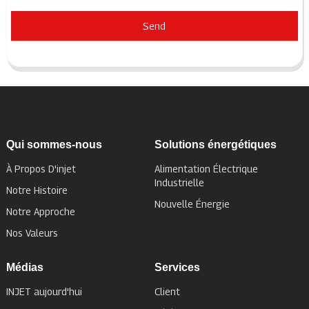
Send
Qui sommes-nous
Solutions énergétiques
À Propos D'injet
Alimentation Électrique
Industrielle
Notre Histoire
Nouvelle Énergie
Notre Approche
Nos Valeurs
Médias
Services
INJET aujourd'hui
Client