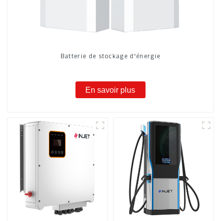
Batterie de stockage d'énergie
En savoir plus