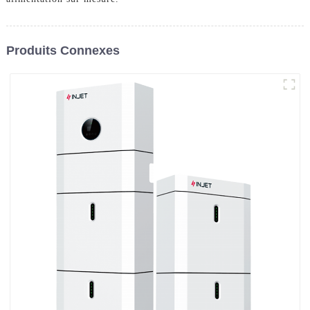
Produits Connexes