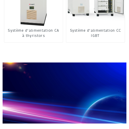
Système d'alimentation CA
Système d'alimentation CC
à thyristors
IGBT