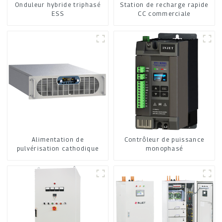
Onduleur hybride triphasé
Station de recharge rapide
ESS
CC commerciale
Alimentation de
Contrôleur de puissance
pulvérisation cathodique
monophasé