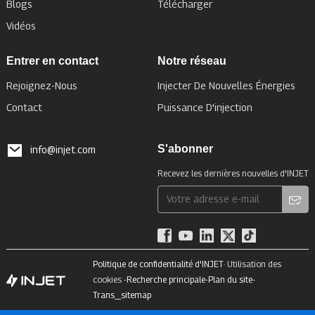
Blogs
Télécharger
Vidéos
Entrer en contact
Notre réseau
Rejoignez-Nous
Injecter De Nouvelles Énergies
Contact
Puissance D'injection
S'abonner
info@injet.com
Recevez les dernières nouvelles d'INJET
Politique de confidentialité d'INJET
· Utilisation des
cookies -
Recherche principale
-
Plan du site
-
Trans_sitemap