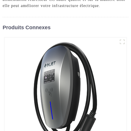
elle peut améliorer votre infrastructure électrique.
Produits Connexes