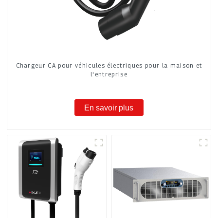
Chargeur CA pour véhicules électriques pour la maison et
l'entreprise
En savoir plus