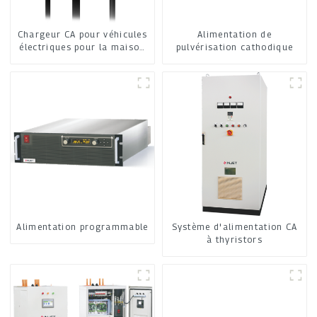
Chargeur CA pour véhicules
Alimentation de
électriques pour la maison
pulvérisation cathodique
et les commerces
Alimentation programmable
Système d'alimentation CA
à thyristors