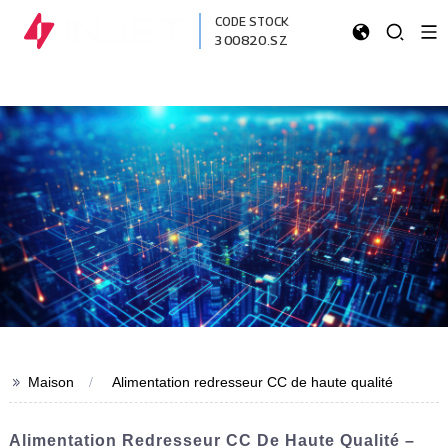
CODE STOCK
300820.SZ
>>
Maison
Alimentation redresseur CC de haute qualité
Alimentation Redresseur CC De Haute Qualité –