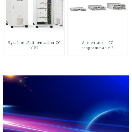
Système d'alimentation CC
Alimentation CC
IGBT
programmable à
refroidissement par air