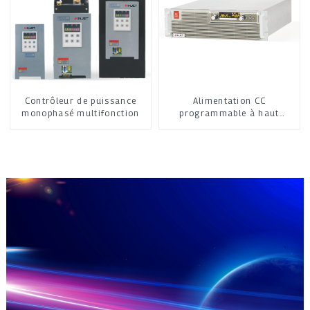
Contrôleur de puissance
Alimentation CC
monophasé multifonction
programmable à haut
rendement