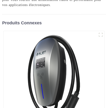
vos applications électroniques.
Produits Connexes