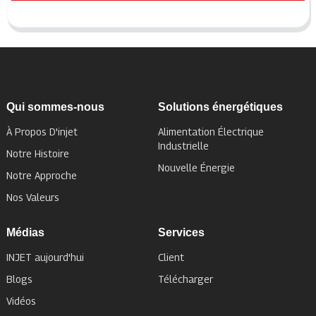
Qui sommes-nous
Solutions énergétiques
À Propos D'injet
Alimentation Électrique
Industrielle
Notre Histoire
Nouvelle Énergie
Notre Approche
Nos Valeurs
Médias
Services
INJET aujourd'hui
Client
Blogs
Télécharger
Vidéos