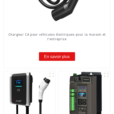
Chargeur CA pour véhicules électriques pour la maison et
l'entreprise
En savoir plus