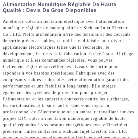
Alimentation Numérique Réglable De Haute
Qualité : Devis De Gros Disponibles
Améliorez votre alimentation électrique avec l'alimentation
numérique réglable de haute qualité de Sichuan Injet Electric
Co., Ltd. Notre alimentation offre des tensions et des courants
de sortie précis et stables, ce qui la rend idéale pour diverses
applications électroniques telles que la recherche, le
développement, les tests et la fabrication. Grâce à son affichage
numérique et à ses commandes réglables, vous pouvez
facilement régler et surveiller les niveaux de sortie pour
répondre à vos besoins spécifiques. Fabriquée avec des
composants fiables et durables, cette alimentation garantit des
performances et une fiabilité à long terme. Elle intègre
également des systèmes de protection pour protéger
l'alimentation et les appareils connectés contre les surcharges,
les surintensités et la surchauffe. Que vous soyez un
professionnel de l'électronique ou un amateur travaillant sur des
projets DIY, notre alimentation numérique réglable de haute
qualité répondra à vos besoins énergétiques avec efficacité et
précision. Faites confiance à Sichuan Injet Electric Co., Ltd.
pour vous fournir une alimentation fiable et performante pour