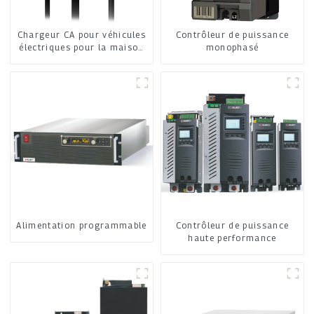
Chargeur CA pour véhicules
Contrôleur de puissance
électriques pour la maison
monophasé
et les commerces
Alimentation programmable
Contrôleur de puissance
haute performance