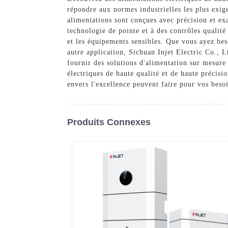
répondre aux normes industrielles les plus exige
alimentations sont conçues avec précision et ex
technologie de pointe et à des contrôles qualité
et les équipements sensibles. Que vous ayez bes
autre application, Sichuan Injet Electric Co., L
fournir des solutions d'alimentation sur mesure
électriques de haute qualité et de haute précis
envers l'excellence peuvent faire pour vos besoi
Produits Connexes