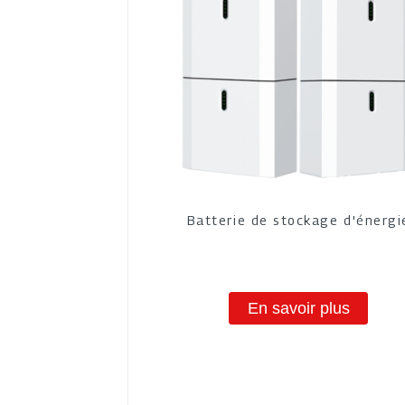
Batterie de stockage d'énergi
En savoir plus