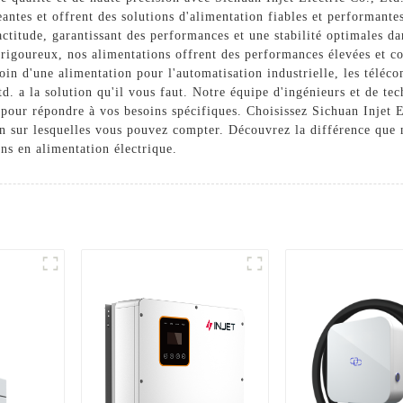
antes et offrent des solutions d'alimentation fiables et performante
actitude, garantissant des performances et une stabilité optimales 
 rigoureux, nos alimentations offrent des performances élevées et co
oin d'une alimentation pour l'automatisation industrielle, les téléc
td. a la solution qu'il vous faut. Notre équipe d'ingénieurs et de t
 pour répondre à vos besoins spécifiques. Choisissez Sichuan Injet E
ion sur lesquelles vous pouvez compter. Découvrez la différence que
ns en alimentation électrique.