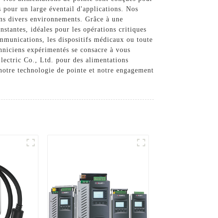
s pour un large éventail d'applications. Nos
dans divers environnements. Grâce à une
nstantes, idéales pour les opérations critiques
ommunications, les dispositifs médicaux ou toute
echniciens expérimentés se consacre à vous
lectric Co., Ltd. pour des alimentations
 notre technologie de pointe et notre engagement