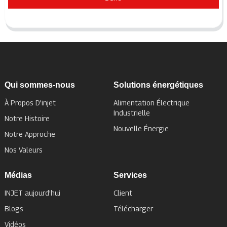
Qui sommes-nous
Solutions énergétiques
À Propos D'injet
Alimentation Électrique
Industrielle
Notre Histoire
Nouvelle Énergie
Notre Approche
Nos Valeurs
Médias
Services
INJET aujourd'hui
Client
Blogs
Télécharger
Vidéos