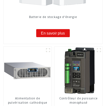
Batterie de stockage d'énergie
En savoir plus
Alimentation de
Contrôleur de puissance
pulvérisation cathodique
monophasé