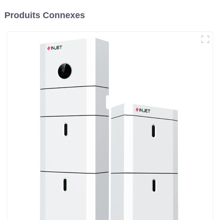
Produits Connexes