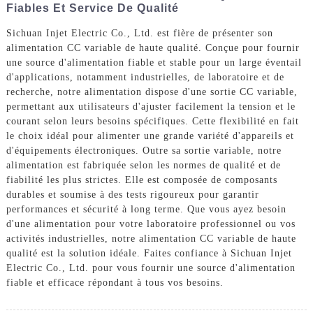
Fiables Et Service De Qualité
Sichuan Injet Electric Co., Ltd. est fière de présenter son
alimentation CC variable de haute qualité. Conçue pour fournir
une source d'alimentation fiable et stable pour un large éventail
d'applications, notamment industrielles, de laboratoire et de
recherche, notre alimentation dispose d'une sortie CC variable,
permettant aux utilisateurs d'ajuster facilement la tension et le
courant selon leurs besoins spécifiques. Cette flexibilité en fait
le choix idéal pour alimenter une grande variété d'appareils et
d'équipements électroniques. Outre sa sortie variable, notre
alimentation est fabriquée selon les normes de qualité et de
fiabilité les plus strictes. Elle est composée de composants
durables et soumise à des tests rigoureux pour garantir
performances et sécurité à long terme. Que vous ayez besoin
d'une alimentation pour votre laboratoire professionnel ou vos
activités industrielles, notre alimentation CC variable de haute
qualité est la solution idéale. Faites confiance à Sichuan Injet
Electric Co., Ltd. pour vous fournir une source d'alimentation
fiable et efficace répondant à tous vos besoins.