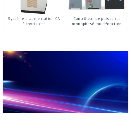
Système d'alimentation CA
Contrôleur de puissance
à thyristors
monophasé multifonction