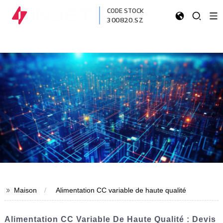
CODE STOCK
300820.SZ
>>
Maison
Alimentation CC variable de haute qualité
Alimentation CC Variable De Haute Qualité : Devis