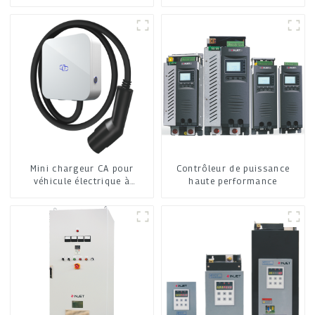
Mini chargeur CA pour
Contrôleur de puissance
véhicule électrique à
haute performance
domicile