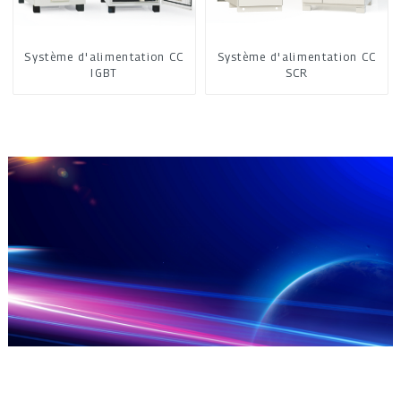
Système d'alimentation CC
Système d'alimentation CC
IGBT
SCR