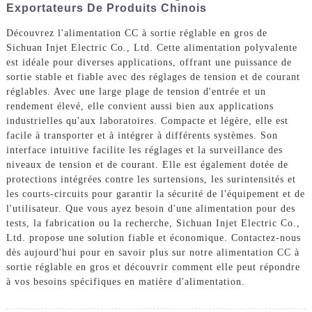
Exportateurs De Produits Chinois
Découvrez l'alimentation CC à sortie réglable en gros de
Sichuan Injet Electric Co., Ltd. Cette alimentation polyvalente
est idéale pour diverses applications, offrant une puissance de
sortie stable et fiable avec des réglages de tension et de courant
réglables. Avec une large plage de tension d'entrée et un
rendement élevé, elle convient aussi bien aux applications
industrielles qu'aux laboratoires. Compacte et légère, elle est
facile à transporter et à intégrer à différents systèmes. Son
interface intuitive facilite les réglages et la surveillance des
niveaux de tension et de courant. Elle est également dotée de
protections intégrées contre les surtensions, les surintensités et
les courts-circuits pour garantir la sécurité de l'équipement et de
l'utilisateur. Que vous ayez besoin d'une alimentation pour des
tests, la fabrication ou la recherche, Sichuan Injet Electric Co.,
Ltd. propose une solution fiable et économique. Contactez-nous
dès aujourd'hui pour en savoir plus sur notre alimentation CC à
sortie réglable en gros et découvrir comment elle peut répondre
à vos besoins spécifiques en matière d'alimentation.