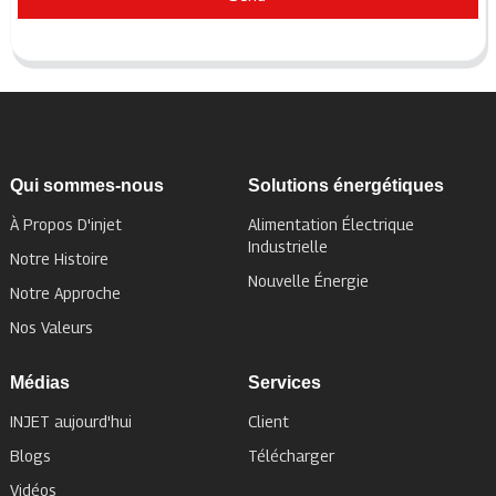
Qui sommes-nous
Solutions énergétiques
À Propos D'injet
Alimentation Électrique
Industrielle
Notre Histoire
Nouvelle Énergie
Notre Approche
Nos Valeurs
Médias
Services
INJET aujourd'hui
Client
Blogs
Télécharger
Vidéos