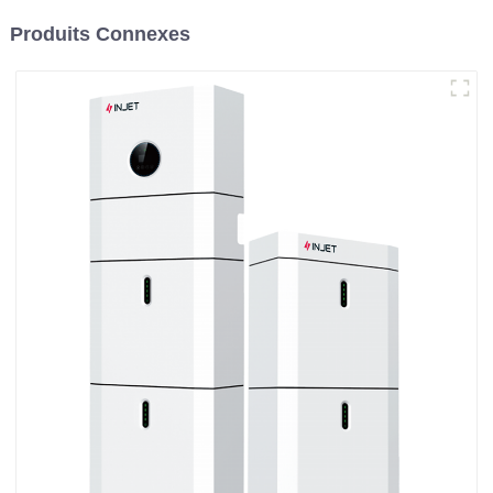
Produits Connexes