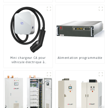
Mini chargeur CA pour
Alimentation programmable
véhicule électrique à
domicile