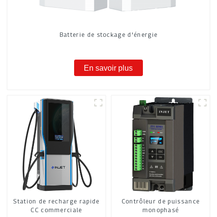
Batterie de stockage d'énergie
En savoir plus
Station de recharge rapide
Contrôleur de puissance
CC commerciale
monophasé