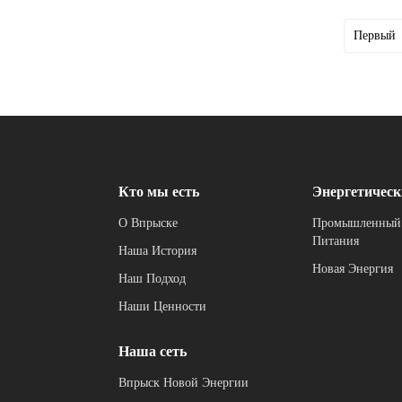
Первый
Кто мы есть
Энергетическ
О Впрыске
Промышленный
Питания
Наша История
Новая Энергия
Наш Подход
Наши Ценности
Наша сеть
Впрыск Новой Энергии