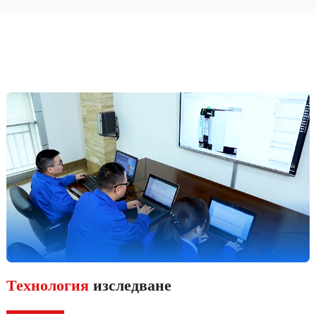
Технология
изследване