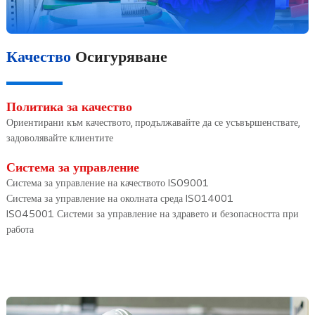
Качество
Осигуряване
Политика за качество
Ориентирани към качеството, продължавайте да се усъвършенствате,
задоволявайте клиентите
Система за управление
Система за управление на качеството ISO9001
Система за управление на околната среда ISO14001
ISO45001 Системи за управление на здравето и безопасността при
работа