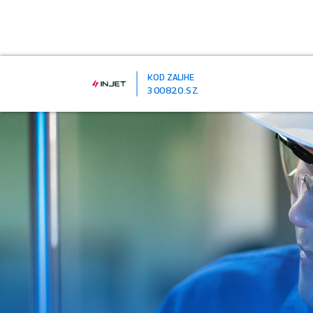
KOD ZALIHE
300820.SZ