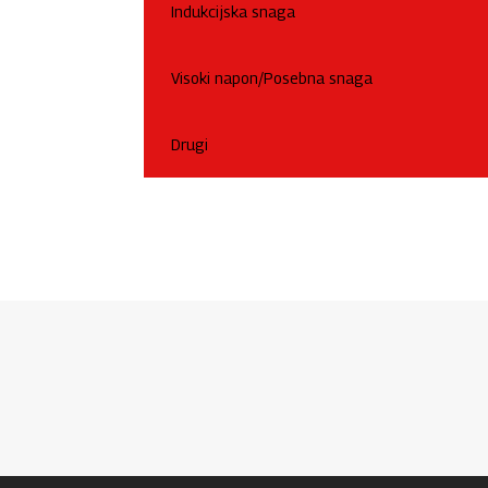
Indukcijska snaga
Visoki napon/Posebna snaga
Drugi