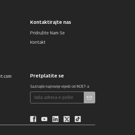
Kontaktirajte nas
Pridružite Nam Se
Kontakt
Pretplatite se
et.com
Saznajte najnovije vijesti od INJET-a