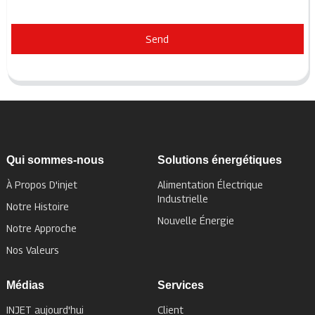
Send
Qui sommes-nous
Solutions énergétiques
À Propos D'injet
Alimentation Électrique
Industrielle
Notre Histoire
Nouvelle Énergie
Notre Approche
Nos Valeurs
Médias
Services
INJET aujourd'hui
Client