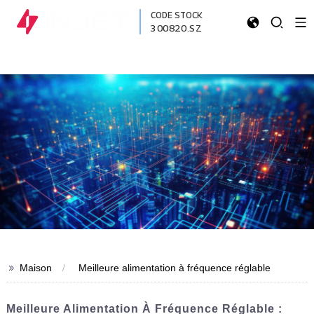
CODE STOCK
300820.SZ
>>
Maison
Meilleure alimentation à fréquence réglable
Meilleure Alimentation À Fréquence Réglable :