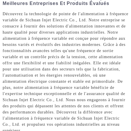
Meilleures Entreprises Et Produits Évalués
Découvrez la technologie de pointe de l'alimentation à fréquence
variable de Sichuan Injet Electric Co., Ltd. Notre entreprise se
consacre à fournir des solutions d'alimentation innovantes et de
haute qualité pour diverses applications industrielles. Notre
alimentation à fréquence variable est conçue pour répondre aux
besoins variés et évolutifs des industries modernes. Grâce à des
fonctionnalités avancées telles qu'une fréquence de sortie
variable et un contrôle précis de la tension, cette alimentation
offre une flexibilité et une fiabilité inégalées. Elle est idéale
pour une utilisation dans des secteurs tels que la fabrication,
l'automatisation et les énergies renouvelables, où une
alimentation électrique constante et stable est primordiale. De
plus, notre alimentation à fréquence variable bénéficie de
l'expertise technique exceptionnelle et de l'assurance qualité de
Sichuan Injet Electric Co., Ltd. Nous nous engageons à fournir
des produits qui dépassent les attentes de nos clients et offrent
des performances durables. Découvrez la différence avec
l'alimentation à fréquence variable de Sichuan Injet Electric
Co., Ltd. et propulsez vos opérations industrielles au niveau
supérieur.