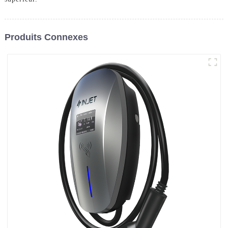
Produits Connexes