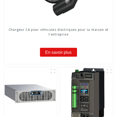
Chargeur CA pour véhicules électriques pour la maison et
l'entreprise
En savoir plus