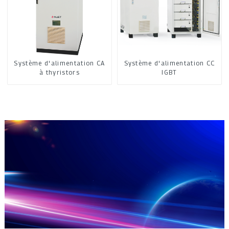
Système d'alimentation CA
Système d'alimentation CC
à thyristors
IGBT