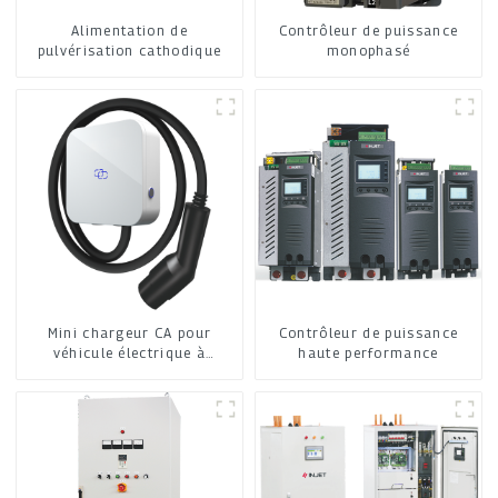
Alimentation de
Contrôleur de puissance
pulvérisation cathodique
monophasé
Mini chargeur CA pour
Contrôleur de puissance
véhicule électrique à
haute performance
domicile