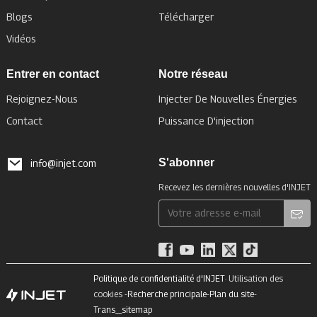
Blogs
Télécharger
Vidéos
Entrer en contact
Notre réseau
Rejoignez-Nous
Injecter De Nouvelles Énergies
Contact
Puissance D'injection
S'abonner
info@injet.com
Recevez les dernières nouvelles d'INJET
Politique de confidentialité d'INJET
· Utilisation des
cookies -
Recherche principale
-
Plan du site
-
Trans_sitemap