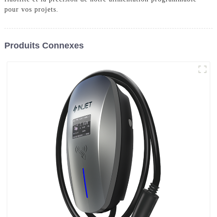
pour vos projets.
Produits Connexes