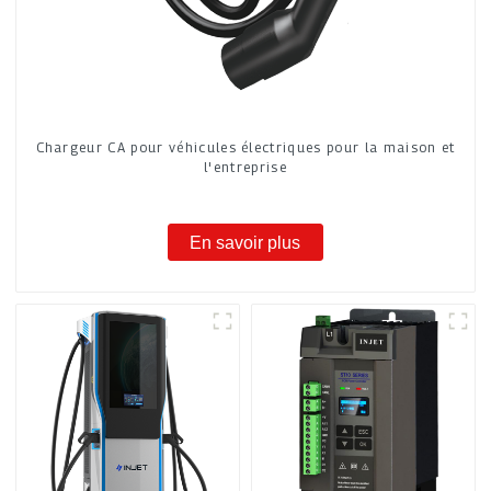
Chargeur CA pour véhicules électriques pour la maison et
l'entreprise
En savoir plus