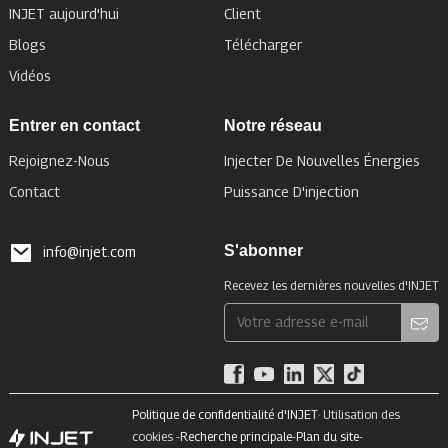
INJET aujourd'hui
Client
Blogs
Télécharger
Vidéos
Entrer en contact
Notre réseau
Rejoignez-Nous
Injecter De Nouvelles Énergies
Contact
Puissance D'injection
S'abonner
info@injet.com
Recevez les dernières nouvelles d'INJET
Politique de confidentialité d'INJET
· Utilisation des
cookies -
Recherche principale
-
Plan du site
-