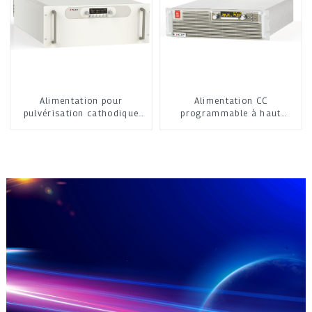
Alimentation pour
Alimentation CC
pulvérisation cathodique
programmable à haut
moyenne fréquence
rendement