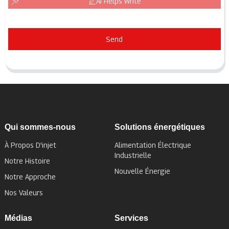
AI Helps Write
Send
Qui sommes-nous
Solutions énergétiques
À Propos D'injet
Alimentation Électrique
Industrielle
Notre Histoire
Nouvelle Énergie
Notre Approche
Nos Valeurs
Médias
Services