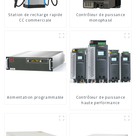
Station de recharge rapide
Contrôleur de puissance
CC commerciale
monophasé
Alimentation programmable
Contrôleur de puissance
haute performance