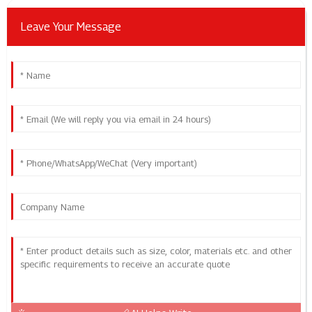
Leave Your Message