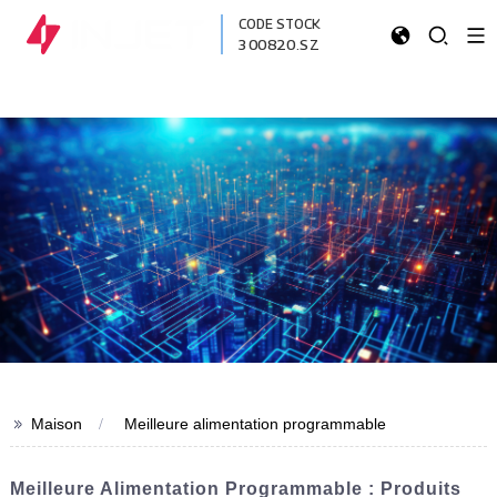
CODE STOCK
300820.SZ
>>
Maison
Meilleure alimentation programmable
Meilleure Alimentation Programmable : Produits