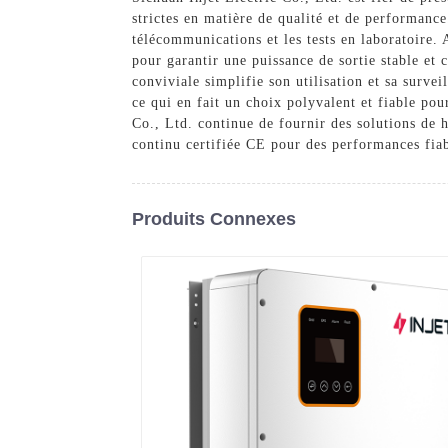
strictes en matière de qualité et de performance
télécommunications et les tests en laboratoire. 
pour garantir une puissance de sortie stable et 
conviviale simplifie son utilisation et sa surve
ce qui en fait un choix polyvalent et fiable pou
Co., Ltd. continue de fournir des solutions de h
continu certifiée CE pour des performances fiabl
Produits Connexes