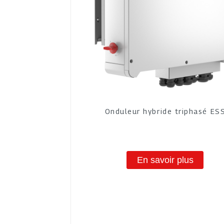
Onduleur hybride triphasé ES
En savoir plus