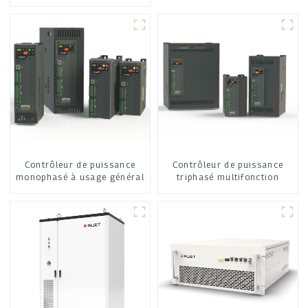
refroidissement par air
Contrôleur de puissance
Contrôleur de puissance
monophasé à usage général
triphasé multifonction