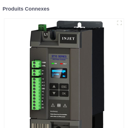
Produits Connexes