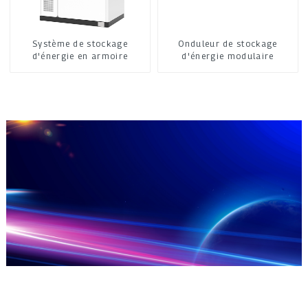
Système de stockage
Onduleur de stockage
d'énergie en armoire
d'énergie modulaire