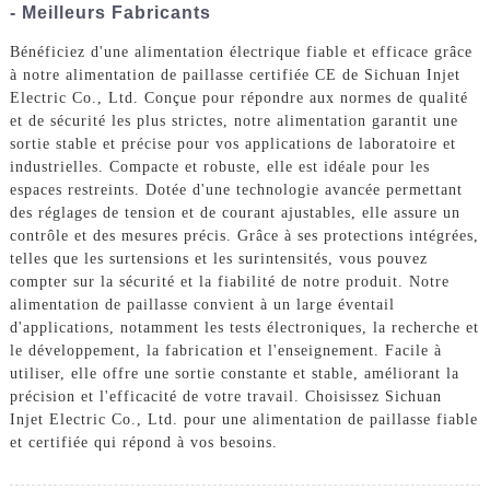
- Meilleurs Fabricants
Bénéficiez d'une alimentation électrique fiable et efficace grâce
à notre alimentation de paillasse certifiée CE de Sichuan Injet
Electric Co., Ltd. Conçue pour répondre aux normes de qualité
et de sécurité les plus strictes, notre alimentation garantit une
sortie stable et précise pour vos applications de laboratoire et
industrielles. Compacte et robuste, elle est idéale pour les
espaces restreints. Dotée d'une technologie avancée permettant
des réglages de tension et de courant ajustables, elle assure un
contrôle et des mesures précis. Grâce à ses protections intégrées,
telles que les surtensions et les surintensités, vous pouvez
compter sur la sécurité et la fiabilité de notre produit. Notre
alimentation de paillasse convient à un large éventail
d'applications, notamment les tests électroniques, la recherche et
le développement, la fabrication et l'enseignement. Facile à
utiliser, elle offre une sortie constante et stable, améliorant la
précision et l'efficacité de votre travail. Choisissez Sichuan
Injet Electric Co., Ltd. pour une alimentation de paillasse fiable
et certifiée qui répond à vos besoins.