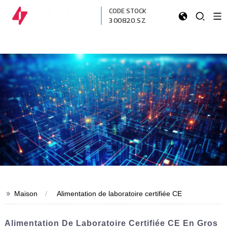
CODE STOCK
300820.SZ
>>
Maison
Alimentation de laboratoire certifiée CE
Alimentation De Laboratoire Certifiée CE En Gros