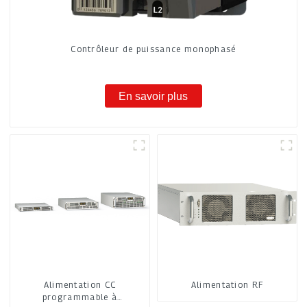
Contrôleur de puissance monophasé
En savoir plus
Alimentation CC
Alimentation RF
programmable à