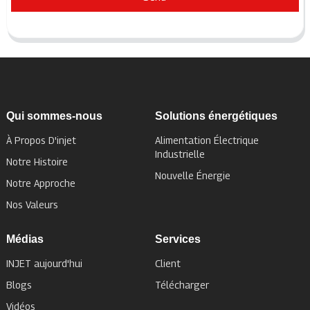
Qui sommes-nous
Solutions énergétiques
À Propos D'injet
Alimentation Électrique
Industrielle
Notre Histoire
Nouvelle Énergie
Notre Approche
Nos Valeurs
Médias
Services
INJET aujourd'hui
Client
Blogs
Télécharger
Vidéos