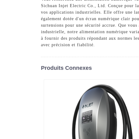
Sichuan Injet Electric Co., Ltd. Conçue pour la 
vos applications industrielles. Elle offre une l
également dotée d'un écran numérique clair pour 
surtensions pour une sécurité accrue. Que vous 
industrielle, notre alimentation numérique varia
à fournir des produits répondant aux normes les
avec précision et fiabilité.
Produits Connexes