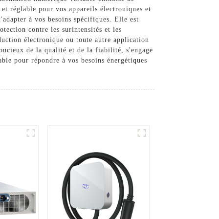
 et réglable pour vos appareils électroniques et
'adapter à vos besoins spécifiques. Elle est
tection contre les surintensités et les
duction électronique ou toute autre application
ucieux de la qualité et de la fiabilité, s'engage
iable pour répondre à vos besoins énergétiques