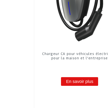
Chargeur CA pour véhicules électr
pour la maison et l'entreprise
En savoir plus