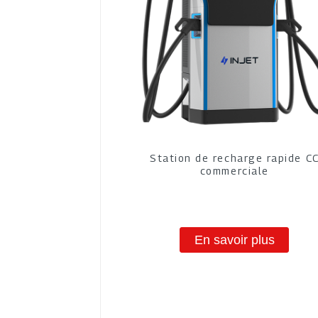
Station de recharge rapide C
commerciale
En savoir plus