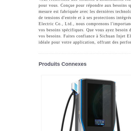
pour vous. Conçue pour répondre aux besoins spé
mesure est fabriquée avec les dernières technol
de tensions d'entrée et à ses protections intégr
Electric Co., Ltd., nous comprenons l'importan
vos besoins spécifiques. Que vous ayez besoin d
vos besoins. Faites confiance à Sichuan Injet E
idéale pour votre application, offrant des perfo
Produits Connexes