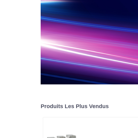
Produits Les Plus Vendus
Alimentation CC
programmable à