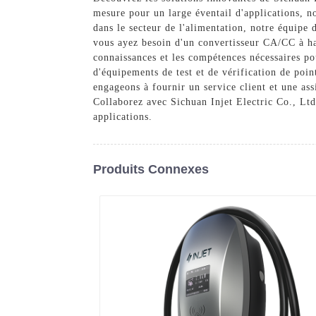
mesure pour un large éventail d'applications, 
dans le secteur de l'alimentation, notre équipe
vous ayez besoin d'un convertisseur CA/CC à h
connaissances et les compétences nécessaires po
d'équipements de test et de vérification de poi
engageons à fournir un service client et une as
Collaborez avec Sichuan Injet Electric Co., Ltd
applications.
Produits Connexes