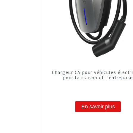
Chargeur CA pour véhicules électr
pour la maison et l'entreprise
En savoir plus