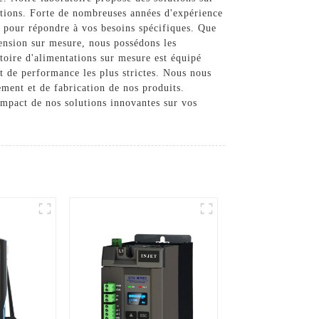
ations. Forte de nombreuses années d'expérience
re pour répondre à vos besoins spécifiques. Que
nsion sur mesure, nous possédons les
toire d'alimentations sur mesure est équipé
t de performance les plus strictes. Nous nous
ement et de fabrication de nos produits.
impact de nos solutions innovantes sur vos