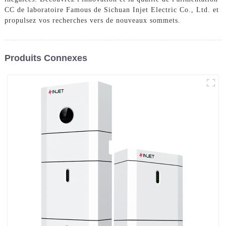
CC de laboratoire Famous de Sichuan Injet Electric Co., Ltd. et
propulsez vos recherches vers de nouveaux sommets.
Produits Connexes