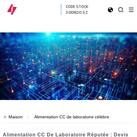
CODE STOCK
300820.SZ
>>
Maison
Alimentation CC de laboratoire célèbre
Alimentation CC De Laboratoire Réputée : Devis