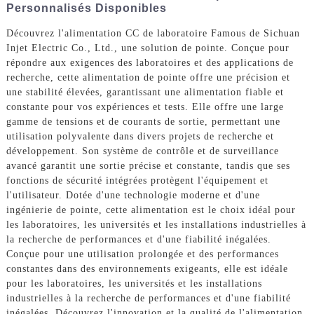
Personnalisés Disponibles
Découvrez l'alimentation CC de laboratoire Famous de Sichuan
Injet Electric Co., Ltd., une solution de pointe. Conçue pour
répondre aux exigences des laboratoires et des applications de
recherche, cette alimentation de pointe offre une précision et
une stabilité élevées, garantissant une alimentation fiable et
constante pour vos expériences et tests. Elle offre une large
gamme de tensions et de courants de sortie, permettant une
utilisation polyvalente dans divers projets de recherche et
développement. Son système de contrôle et de surveillance
avancé garantit une sortie précise et constante, tandis que ses
fonctions de sécurité intégrées protègent l'équipement et
l'utilisateur. Dotée d'une technologie moderne et d'une
ingénierie de pointe, cette alimentation est le choix idéal pour
les laboratoires, les universités et les installations industrielles à
la recherche de performances et d'une fiabilité inégalées.
Conçue pour une utilisation prolongée et des performances
constantes dans des environnements exigeants, elle est idéale
pour les laboratoires, les universités et les installations
industrielles à la recherche de performances et d'une fiabilité
inégalées. Découvrez l'innovation et la qualité de l'alimentation