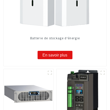
Batterie de stockage d'énergie
En savoir plus