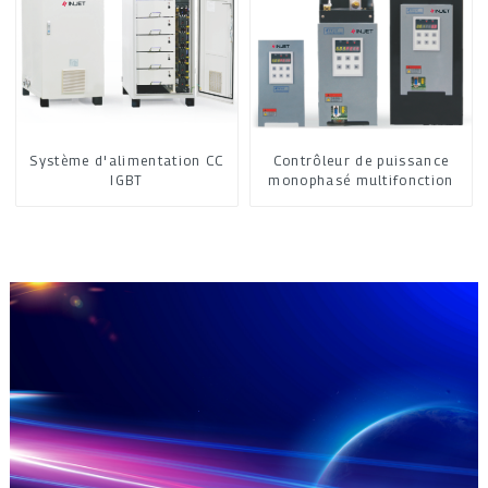
Système d'alimentation CC
Contrôleur de puissance
IGBT
monophasé multifonction