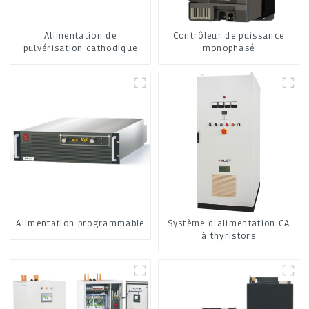
Alimentation de
Contrôleur de puissance
pulvérisation cathodique
monophasé
Alimentation programmable
Système d'alimentation CA
à thyristors