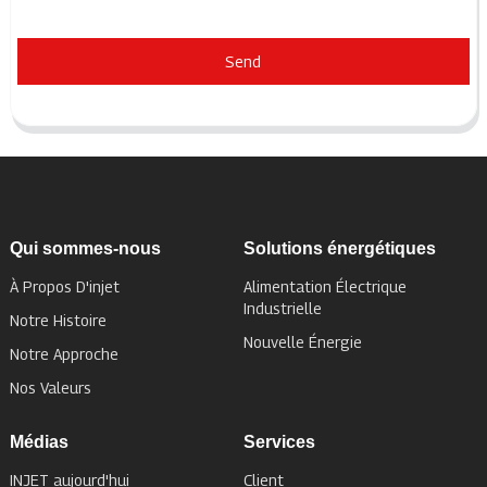
Send
Qui sommes-nous
Solutions énergétiques
À Propos D'injet
Alimentation Électrique
Industrielle
Notre Histoire
Nouvelle Énergie
Notre Approche
Nos Valeurs
Médias
Services
INJET aujourd'hui
Client