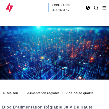
CODE STOCK
300820.SZ
>>
Maison
Alimentation réglable 30 V de haute qualité
Bloc D'alimentation Réglable 30 V De Haute