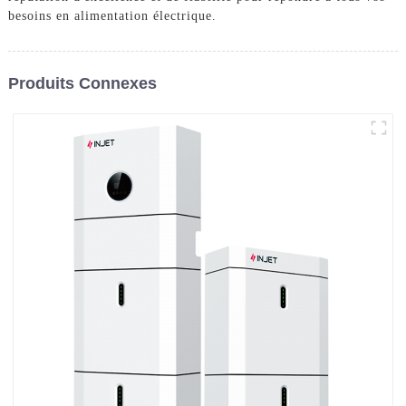
besoins en alimentation électrique.
Produits Connexes