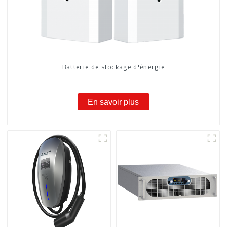
Batterie de stockage d'énergie
En savoir plus