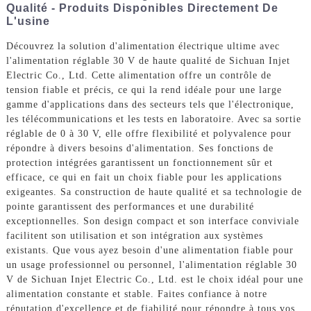
Qualité - Produits Disponibles Directement De
L'usine
Découvrez la solution d'alimentation électrique ultime avec
l'alimentation réglable 30 V de haute qualité de Sichuan Injet
Electric Co., Ltd. Cette alimentation offre un contrôle de
tension fiable et précis, ce qui la rend idéale pour une large
gamme d'applications dans des secteurs tels que l'électronique,
les télécommunications et les tests en laboratoire. Avec sa sortie
réglable de 0 à 30 V, elle offre flexibilité et polyvalence pour
répondre à divers besoins d'alimentation. Ses fonctions de
protection intégrées garantissent un fonctionnement sûr et
efficace, ce qui en fait un choix fiable pour les applications
exigeantes. Sa construction de haute qualité et sa technologie de
pointe garantissent des performances et une durabilité
exceptionnelles. Son design compact et son interface conviviale
facilitent son utilisation et son intégration aux systèmes
existants. Que vous ayez besoin d'une alimentation fiable pour
un usage professionnel ou personnel, l'alimentation réglable 30
V de Sichuan Injet Electric Co., Ltd. est le choix idéal pour une
alimentation constante et stable. Faites confiance à notre
réputation d'excellence et de fiabilité pour répondre à tous vos