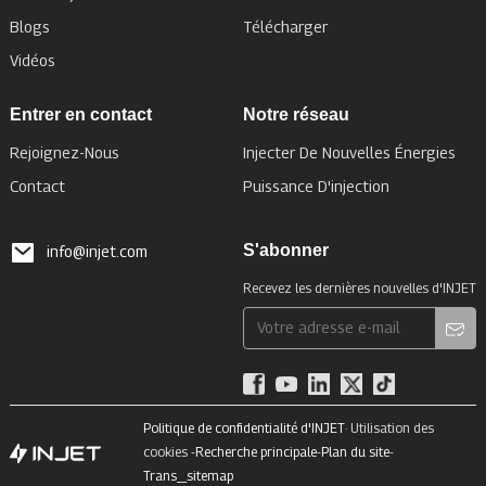
Blogs
Télécharger
Vidéos
Entrer en contact
Notre réseau
Rejoignez-Nous
Injecter De Nouvelles Énergies
Contact
Puissance D'injection
S'abonner
info@injet.com
Recevez les dernières nouvelles d'INJET
Politique de confidentialité d'INJET
· Utilisation des
cookies -
Recherche principale
-
Plan du site
-
Trans_sitemap