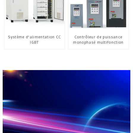
Système d'alimentation CC
Contrôleur de puissance
IGBT
monophasé multifonction