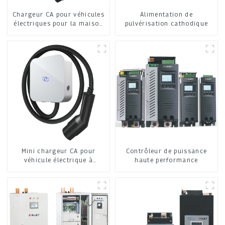
Chargeur CA pour véhicules
Alimentation de
électriques pour la maison
pulvérisation cathodique
et l'entreprise
Mini chargeur CA pour
Contrôleur de puissance
véhicule électrique à
haute performance
domicile