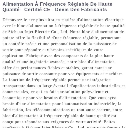
Alimentation À Fréquence Réglable De Haute
Qualité - Certifié CE - Devis Des Fabricants
Découvrez le nec plus ultra en matière d'alimentation électrique
avec le bloc d'alimentation à fréquence réglable de haute qualité
de Sichuan Injet Electric Co., Ltd. Notre bloc d'alimentation de
pointe offre la flexibilité d'une fréquence réglable, permettant
un contrôle précis et une personnalisation de la puissance de
sortie pour répondre aux besoins spécifiques de votre
application. Fabriqué avec des composants de la plus haute
qualité et une ingénierie avancée, notre bloc d'alimentation
offre des performances fiables et stables, garantissant une
puissance de sortie constante pour vos équipements et machines.
La fonction de fréquence réglable permet une intégration
transparente dans un large éventail d'applications industrielles et
commerciales, ce qui en fait une solution polyvalente et
économique pour vos besoins d'alimentation. Que vous ayez
besoin d'une alimentation pour l'automatisation industrielle, la
fabrication, les télécommunications ou tout autre secteur, notre
bloc d'alimentation à fréquence réglable de haute qualité est
conçu pour répondre aux exigences de votre activité. Faites
confiance à Sichuan Injet Electric Co., Ltd. pour vous fournir la