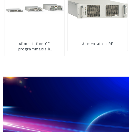
Alimentation CC
Alimentation RF
programmable à
refroidissement par air