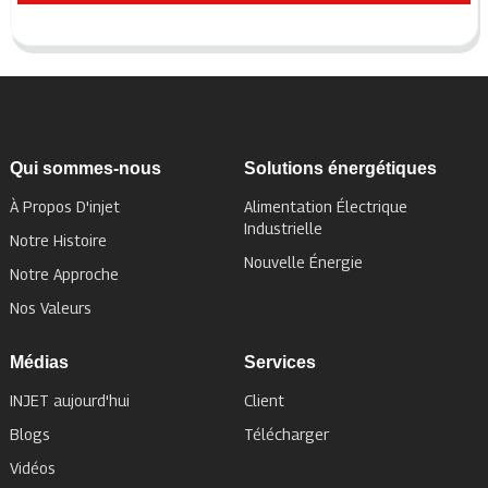
Qui sommes-nous
Solutions énergétiques
À Propos D'injet
Alimentation Électrique
Industrielle
Notre Histoire
Nouvelle Énergie
Notre Approche
Nos Valeurs
Médias
Services
INJET aujourd'hui
Client
Blogs
Télécharger
Vidéos