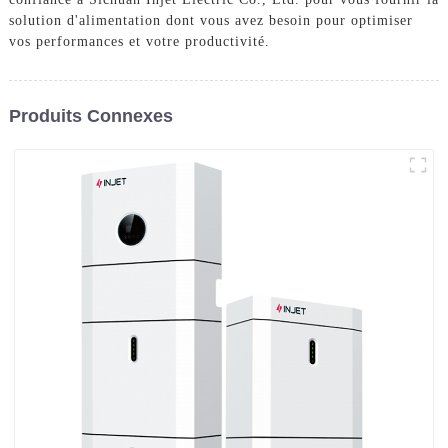
solution d'alimentation dont vous avez besoin pour optimiser
vos performances et votre productivité.
Produits Connexes