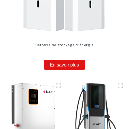
Batterie de stockage d'énergie
En savoir plus