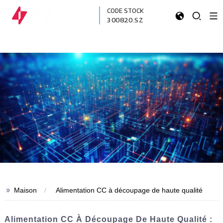
CODE STOCK
300820.SZ
>>
Maison
Alimentation CC à découpage de haute qualité
Alimentation CC À Découpage De Haute Qualité :