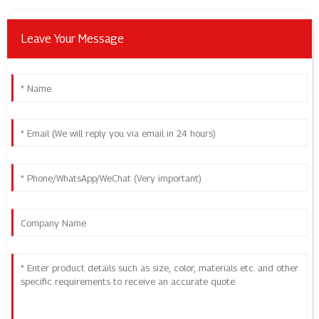
Leave Your Message