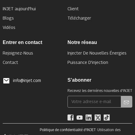
INJET aujourd'hui
Client
Blogs
Télécharger
Vidéos
Entrer en contact
Notre réseau
Rejoignez-Nous
Injecter De Nouvelles Énergies
Contact
Puissance D'injection
S'abonner
info@injet.com
Recevez les dernières nouvelles d'INJET
Politique de confidentialité d'INJET
· Utilisation des