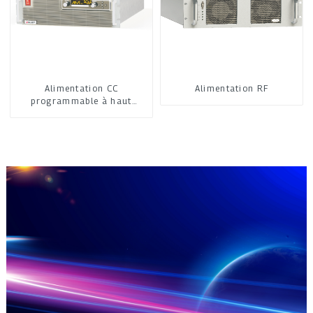
Alimentation CC
Alimentation RF
programmable à haut
rendement