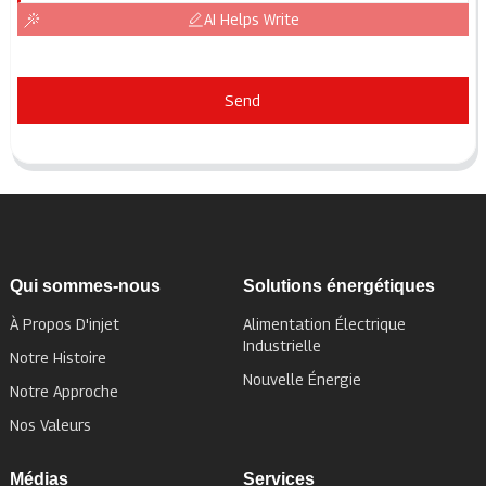
AI Helps Write
Send
Qui sommes-nous
Solutions énergétiques
À Propos D'injet
Alimentation Électrique
Industrielle
Notre Histoire
Nouvelle Énergie
Notre Approche
Nos Valeurs
Médias
Services