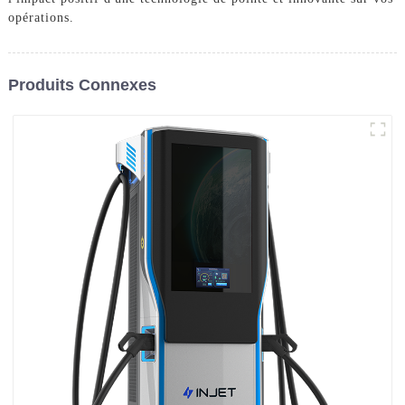
opérations.
Produits Connexes