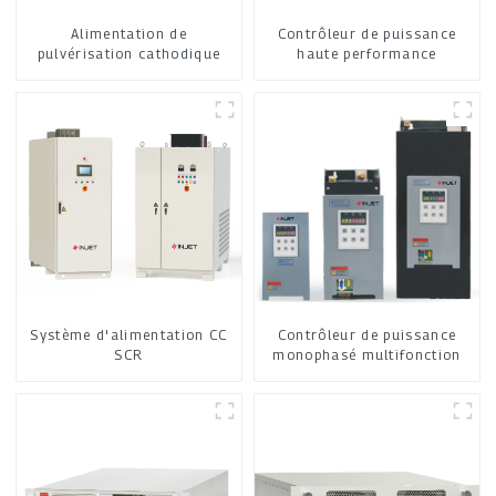
Alimentation de
Contrôleur de puissance
pulvérisation cathodique
haute performance
Système d'alimentation CC
Contrôleur de puissance
SCR
monophasé multifonction