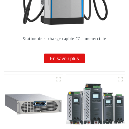
Station de recharge rapide CC commerciale
En savoir plus