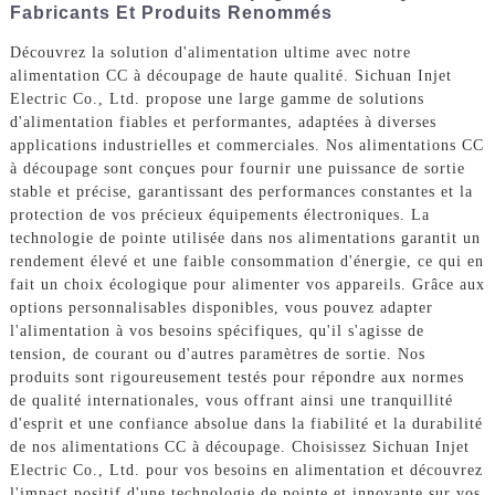
Fabricants Et Produits Renommés
Découvrez la solution d'alimentation ultime avec notre
alimentation CC à découpage de haute qualité. Sichuan Injet
Electric Co., Ltd. propose une large gamme de solutions
d'alimentation fiables et performantes, adaptées à diverses
applications industrielles et commerciales. Nos alimentations CC
à découpage sont conçues pour fournir une puissance de sortie
stable et précise, garantissant des performances constantes et la
protection de vos précieux équipements électroniques. La
technologie de pointe utilisée dans nos alimentations garantit un
rendement élevé et une faible consommation d'énergie, ce qui en
fait un choix écologique pour alimenter vos appareils. Grâce aux
options personnalisables disponibles, vous pouvez adapter
l'alimentation à vos besoins spécifiques, qu'il s'agisse de
tension, de courant ou d'autres paramètres de sortie. Nos
produits sont rigoureusement testés pour répondre aux normes
de qualité internationales, vous offrant ainsi une tranquillité
d'esprit et une confiance absolue dans la fiabilité et la durabilité
de nos alimentations CC à découpage. Choisissez Sichuan Injet
Electric Co., Ltd. pour vos besoins en alimentation et découvrez
l'impact positif d'une technologie de pointe et innovante sur vos