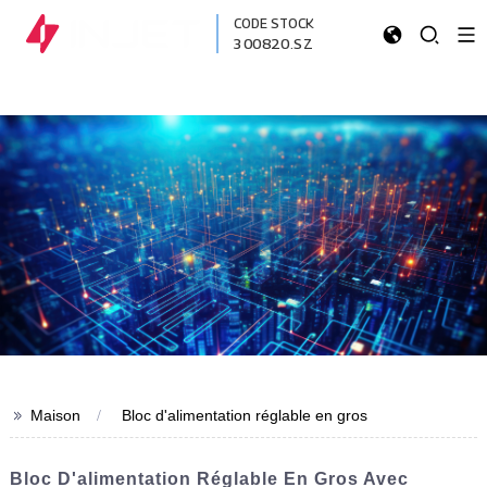
CODE STOCK
300820.SZ
>>
Maison
Bloc d'alimentation réglable en gros
Bloc D'alimentation Réglable En Gros Avec