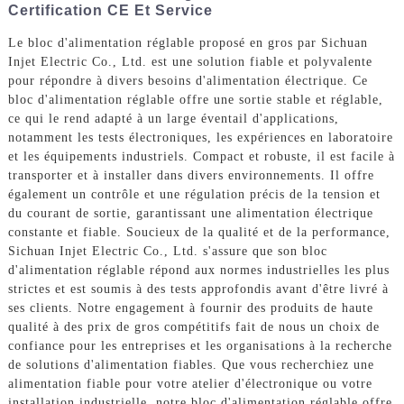
Certification CE Et Service
Le bloc d'alimentation réglable proposé en gros par Sichuan
Injet Electric Co., Ltd. est une solution fiable et polyvalente
pour répondre à divers besoins d'alimentation électrique. Ce
bloc d'alimentation réglable offre une sortie stable et réglable,
ce qui le rend adapté à un large éventail d'applications,
notamment les tests électroniques, les expériences en laboratoire
et les équipements industriels. Compact et robuste, il est facile à
transporter et à installer dans divers environnements. Il offre
également un contrôle et une régulation précis de la tension et
du courant de sortie, garantissant une alimentation électrique
constante et fiable. Soucieux de la qualité et de la performance,
Sichuan Injet Electric Co., Ltd. s'assure que son bloc
d'alimentation réglable répond aux normes industrielles les plus
strictes et est soumis à des tests approfondis avant d'être livré à
ses clients. Notre engagement à fournir des produits de haute
qualité à des prix de gros compétitifs fait de nous un choix de
confiance pour les entreprises et les organisations à la recherche
de solutions d'alimentation fiables. Que vous recherchiez une
alimentation fiable pour votre atelier d'électronique ou votre
installation industrielle, notre bloc d'alimentation réglable offre