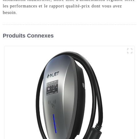
les performances et le rapport qualité-prix dont vous avez
besoin.
Produits Connexes