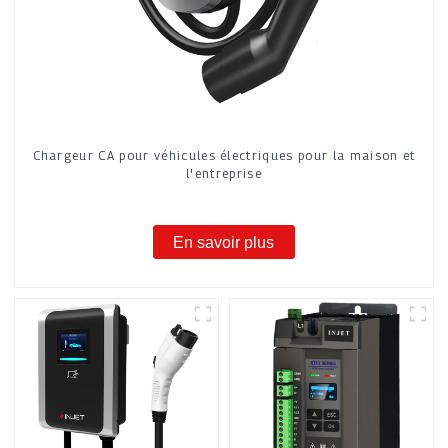
Chargeur CA pour véhicules électriques pour la maison et
l'entreprise
En savoir plus