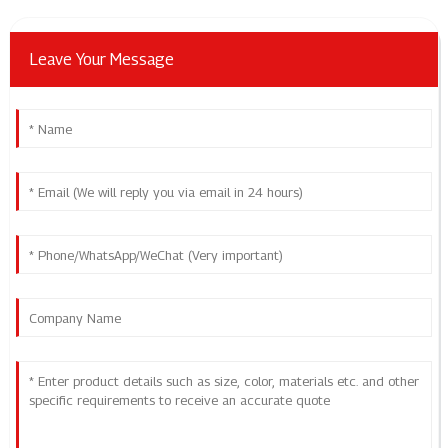
Leave Your Message