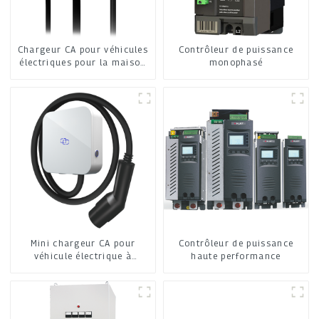
Chargeur CA pour véhicules
Contrôleur de puissance
électriques pour la maison
monophasé
et les commerces
Mini chargeur CA pour
Contrôleur de puissance
véhicule électrique à
haute performance
domicile