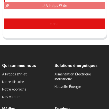
AI Helps Write
Send
Qui sommes-nous
Solutions énergétiques
À Propos D'injet
Alimentation Électrique
Industrielle
Notre Histoire
Nouvelle Énergie
Notre Approche
Nos Valeurs
Médias
Services