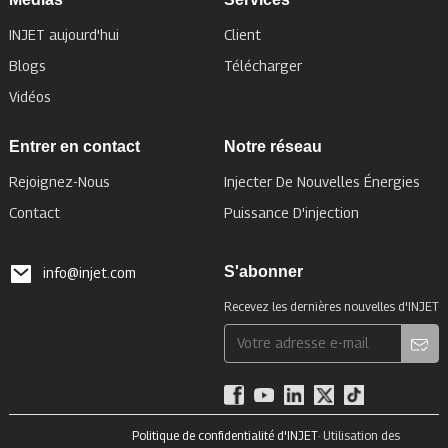
INJET aujourd'hui
Client
Blogs
Télécharger
Vidéos
Entrer en contact
Notre réseau
Rejoignez-Nous
Injecter De Nouvelles Énergies
Contact
Puissance D'injection
S'abonner
info@injet.com
Recevez les dernières nouvelles d'INJET
Politique de confidentialité d'INJET
· Utilisation des