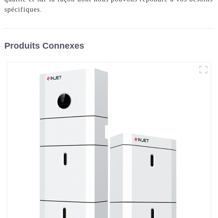
spécifiques.
Produits Connexes