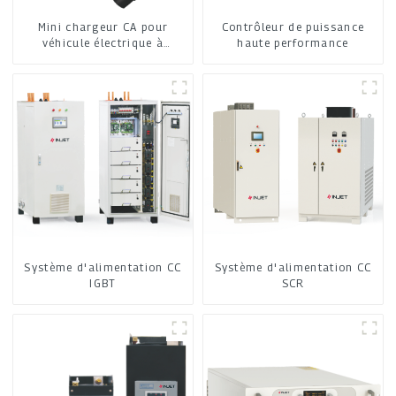
Mini chargeur CA pour
Contrôleur de puissance
véhicule électrique à
haute performance
domicile
Système d'alimentation CC
Système d'alimentation CC
IGBT
SCR