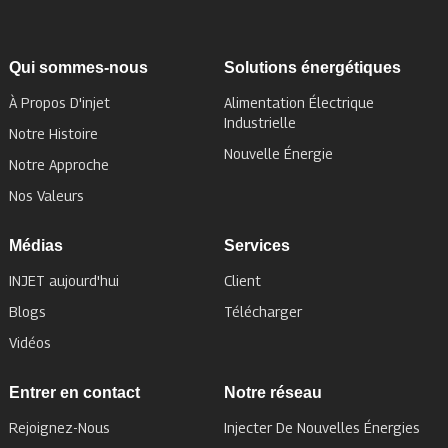
Qui sommes-nous
Solutions énergétiques
À Propos D'injet
Alimentation Électrique
Industrielle
Notre Histoire
Nouvelle Énergie
Notre Approche
Nos Valeurs
Médias
Services
INJET aujourd'hui
Client
Blogs
Télécharger
Vidéos
Entrer en contact
Notre réseau
Rejoignez-Nous
Injecter De Nouvelles Énergies