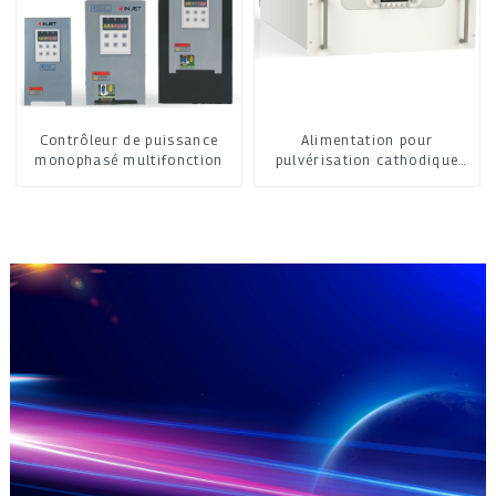
Contrôleur de puissance
Alimentation pour
monophasé multifonction
pulvérisation cathodique
moyenne fréquence