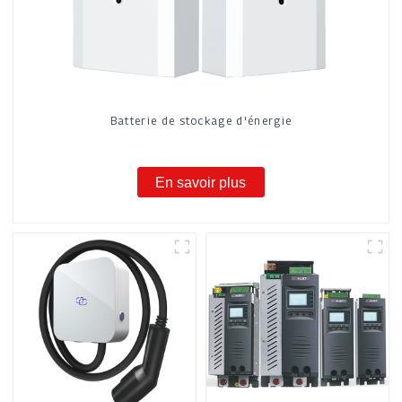
Batterie de stockage d'énergie
En savoir plus