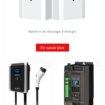
Batterie de stockage d'énergie
En savoir plus