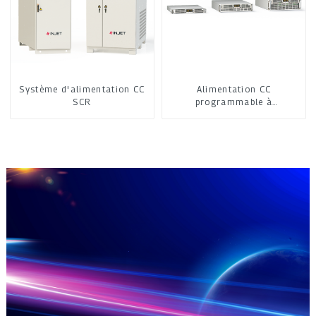
Système d'alimentation CC
Alimentation CC
SCR
programmable à
refroidissement par air