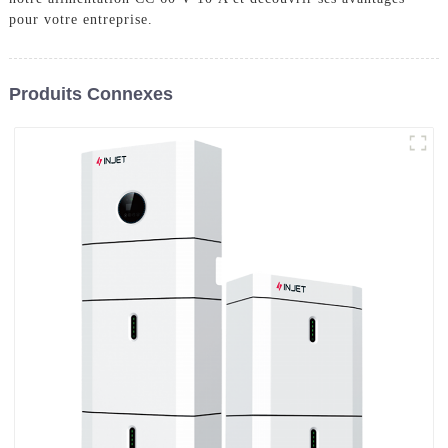
pour votre entreprise.
Produits Connexes