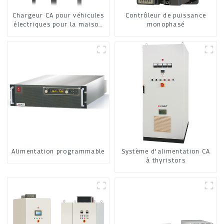
Chargeur CA pour véhicules
Contrôleur de puissance
électriques pour la maison
monophasé
et les commerces
Alimentation programmable
Système d'alimentation CA
à thyristors