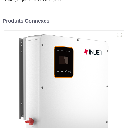
Produits Connexes