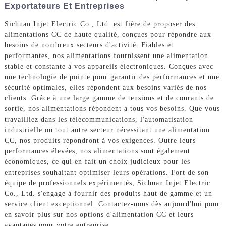
Exportateurs Et Entreprises
Sichuan Injet Electric Co., Ltd. est fière de proposer des
alimentations CC de haute qualité, conçues pour répondre aux
besoins de nombreux secteurs d'activité. Fiables et
performantes, nos alimentations fournissent une alimentation
stable et constante à vos appareils électroniques. Conçues avec
une technologie de pointe pour garantir des performances et une
sécurité optimales, elles répondent aux besoins variés de nos
clients. Grâce à une large gamme de tensions et de courants de
sortie, nos alimentations répondent à tous vos besoins. Que vous
travailliez dans les télécommunications, l'automatisation
industrielle ou tout autre secteur nécessitant une alimentation
CC, nos produits répondront à vos exigences. Outre leurs
performances élevées, nos alimentations sont également
économiques, ce qui en fait un choix judicieux pour les
entreprises souhaitant optimiser leurs opérations. Fort de son
équipe de professionnels expérimentés, Sichuan Injet Electric
Co., Ltd. s'engage à fournir des produits haut de gamme et un
service client exceptionnel. Contactez-nous dès aujourd'hui pour
en savoir plus sur nos options d'alimentation CC et leurs
avantages pour votre entreprise.