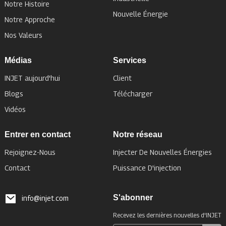
Notre Histoire
Nouvelle Énergie
Notre Approche
Nos Valeurs
Médias
Services
INJET aujourd'hui
Client
Blogs
Télécharger
Vidéos
Entrer en contact
Notre réseau
Rejoignez-Nous
Injecter De Nouvelles Énergies
Contact
Puissance D'injection
S'abonner
info@injet.com
Recevez les dernières nouvelles d'INJET