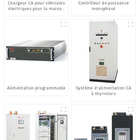
Chargeur CA pour véhicules
Contrôleur de puissance
électriques pour la maison
monophasé
et les commerces
Alimentation programmable
Système d'alimentation CA
à thyristors