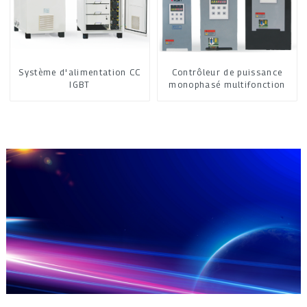
Système d'alimentation CC
Contrôleur de puissance
IGBT
monophasé multifonction