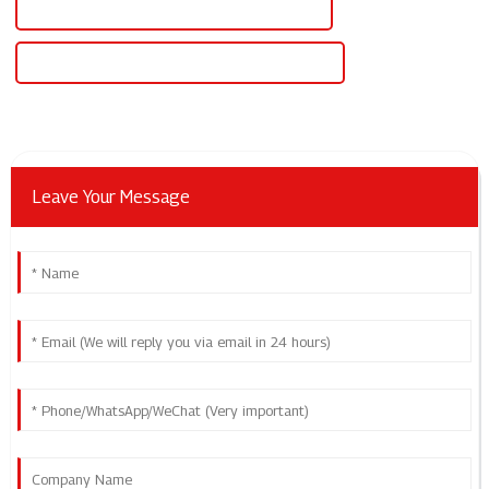
Alimentation de laboratoire réglable en Chine
Alimentation de laboratoire réglable sur mesure
Leave Your Message