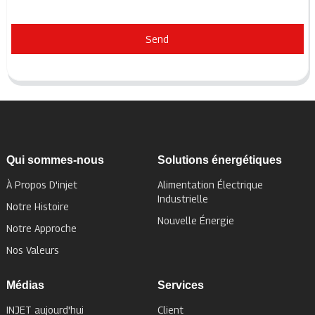
Send
Qui sommes-nous
Solutions énergétiques
À Propos D'injet
Alimentation Électrique
Industrielle
Notre Histoire
Nouvelle Énergie
Notre Approche
Nos Valeurs
Médias
Services
INJET aujourd'hui
Client