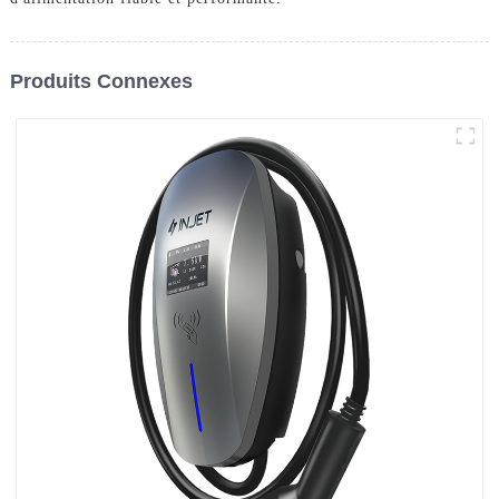
Produits Connexes