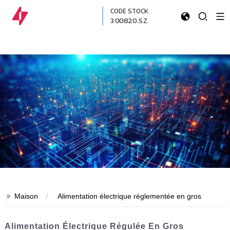
CODE STOCK
300820.SZ
>>
Maison
Alimentation électrique réglementée en gros
Alimentation Électrique Régulée En Gros