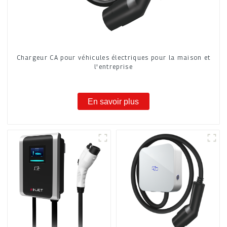
Chargeur CA pour véhicules électriques pour la maison et
l'entreprise
En savoir plus