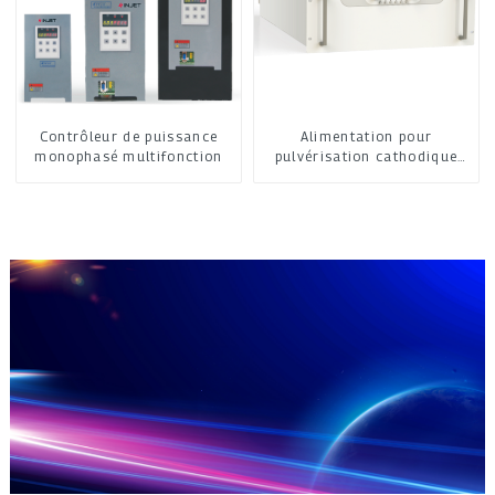
Contrôleur de puissance
Alimentation pour
monophasé multifonction
pulvérisation cathodique
moyenne fréquence