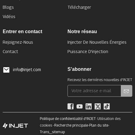
Blogs
Télécharger
Vidéos
Entrer en contact
Notre réseau
Rejoignez-Nous
Injecter De Nouvelles Énergies
Contact
Puissance D'injection
S'abonner
info@injet.com
Recevez les dernières nouvelles d'INJET
Politique de confidentialité d'INJET
· Utilisation des
cookies -
Recherche principale
-
Plan du site
-
Trans_sitemap