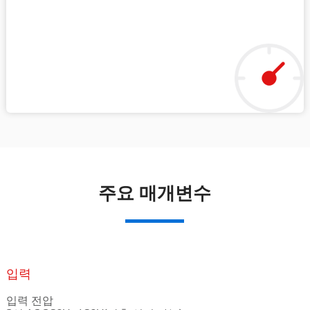
주요 매개변수
입력
입력 전압