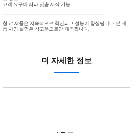
고객 요구에 따라 맞춤 제작 가능
참고: 제품은 지속적으로 혁신되고 성능이 향상됩니다. 본 제
품 사양 설명은 참고용으로만 제공됩니다.
더 자세한 정보