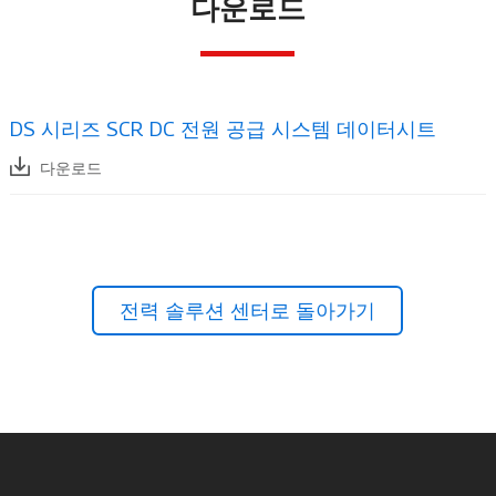
다운로드
DS 시리즈 SCR DC 전원 공급 시스템 데이터시트
다운로드
전력 솔루션 센터로 돌아가기