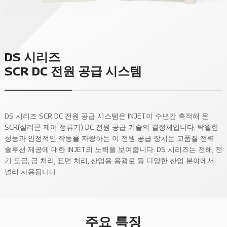
DS 시리즈
SCR DC 전원 공급 시스템
DS 시리즈 SCR DC 전원 공급 시스템은 INJET이 수년간 축적해 온
SCR(실리콘 제어 정류기) DC 전원 공급 기술의 결정체입니다. 탁월한
성능과 안정적인 작동을 자랑하는 이 전원 공급 장치는 고품질 전력
솔루션 제공에 대한 INJET의 노력을 보여줍니다. DS 시리즈는 전해, 전
기 도금, 금 처리, 표면 처리, 산업용 용광로 등 다양한 산업 분야에서
널리 사용됩니다.
주요 특징