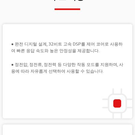
● 완전 디지털 설계, 32비트 고속 DSP를 제어 코어로 사용하
여 빠른 응답 속도와 높은 안정성을 제공합니다.
● 정전압, 정전류, 정전력 등 다양한 작동 모드를 지원하며, 사
용에 따라 자유롭게 선택하여 사용할 수 있습니다.