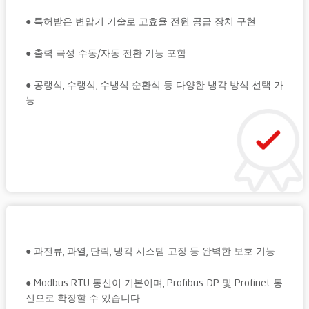
● 특허받은 변압기 기술로 고효율 전원 공급 장치 구현
● 출력 극성 수동/자동 전환 기능 포함
● 공랭식, 수랭식, 수냉식 순환식 등 다양한 냉각 방식 선택 가
능
● 과전류, 과열, 단락, 냉각 시스템 고장 등 완벽한 보호 기능
● Modbus RTU 통신이 기본이며, Profibus-DP 및 Profinet 통
신으로 확장할 수 있습니다.