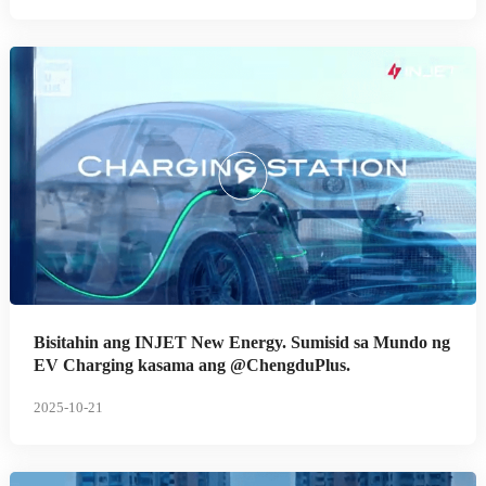
Bisitahin ang INJET New Energy. Sumisid sa Mundo ng
EV Charging kasama ang @ChengduPlus.
2025-10-21