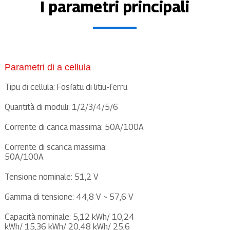
I parametri principali
Parametri di a cellula
Tipu di cellula: Fosfatu di litiu-ferru
Quantità di moduli: 1/2/3/4/5/6
Corrente di carica massima: 50A/100A
Corrente di scarica massima:
50A/100A
Tensione nominale: 51,2 V
Gamma di tensione: 44,8 V ~ 57,6 V
Capacità nominale: 5,12 kWh/ 10,24
kWh/ 15,36 kWh/ 20,48 kWh/ 25,6