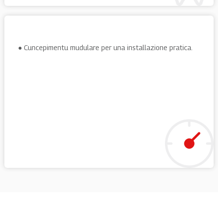
● Cuncepimentu mudulare per una installazione pratica.