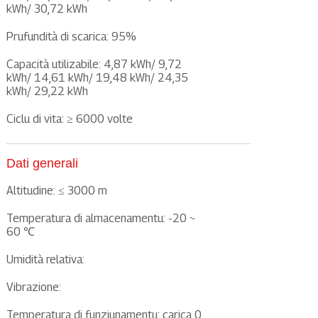
kWh/ 30,72 kWh
Prufundità di scarica: 95%
Capacità utilizabile: 4,87 kWh/ 9,72
kWh/ 14,61 kWh/ 19,48 kWh/ 24,35
kWh/ 29,22 kWh
Ciclu di vita: ≥ 6000 volte
Dati generali
Altitudine: ≤ 3000 m
Temperatura di almacenamentu: -20 ~
60 ℃
Umidità relativa:
Vibrazione:
Temperatura di funziunamentu: carica 0