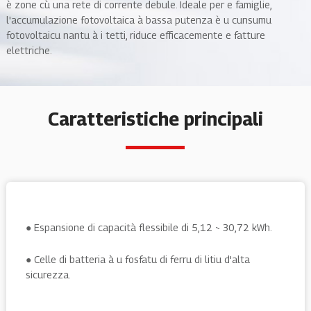
è zone cù una rete di corrente debule. Ideale per e famiglie,
l'accumulazione fotovoltaica à bassa putenza è u cunsumu
fotovoltaicu nantu à i tetti, riduce efficacemente e fatture
elettriche.
Caratteristiche principali
● Espansione di capacità flessibile di 5,12 ~ 30,72 kWh.
● Celle di batteria à u fosfatu di ferru di litiu d'alta
sicurezza.