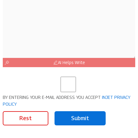
AI Helps Write
BY ENTERING YOUR E-MAIL ADDRESS YOU ACCEPT
INJET PRIVACY
POLICY
Rest
Submit