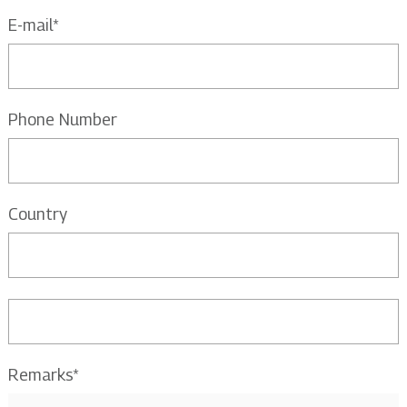
E-mail*
Phone Number
Country
Remarks*