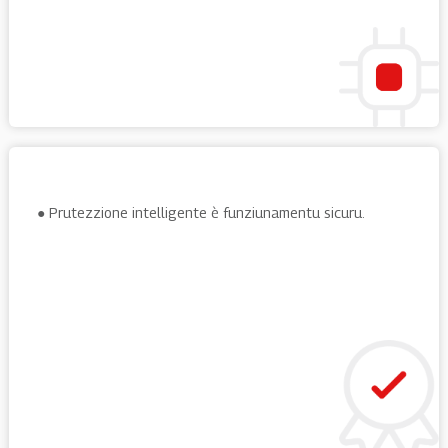
● Prutezzione intelligente è funziunamentu sicuru.