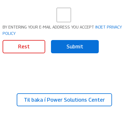
BY ENTERING YOUR E-MAIL ADDRESS YOU ACCEPT
INJET PRIVACY
POLICY
Rest
Submit
Til baka í Power Solutions Center