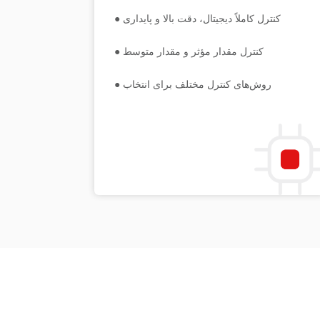
● کنترل کاملاً دیجیتال، دقت بالا و پایداری
● کنترل مقدار مؤثر و مقدار متوسط
● روش‌های کنترل مختلف برای انتخاب