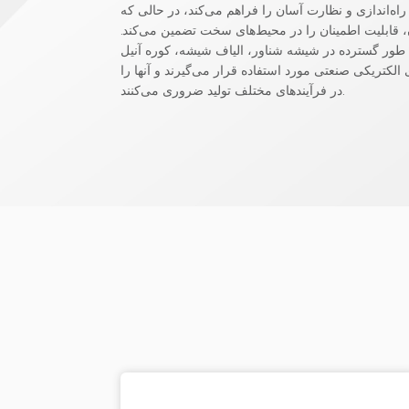
راه‌اندازی و نظارت آسان را فراهم می‌کند، در حالی که
، قابلیت اطمینان را در محیط‌های سخت تضمین می‌کند.
طور گسترده در شیشه شناور، الیاف شیشه، کوره آنیل
 الکتریکی صنعتی مورد استفاده قرار می‌گیرند و آنها را
در فرآیندهای مختلف تولید ضروری می‌کنند.