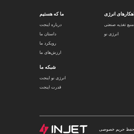
هکارهای انرژی
ما که هستیم
منبع تغذیه صنعتی
درباره اینجت
انرژی نو
داستان ما
رویکرد ما
ارزش‌های ما
شبکه ما
انرژی نو اینجت
قدرت اینجت