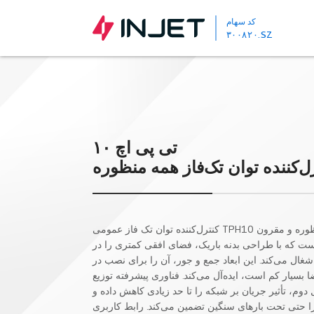
کد سهام
۳۰۰۸۲۰.SZ
تی پی اچ ۱۰
ل‌کننده توان تک‌فاز همه منظوره
کنترل‌کننده توان تک فاز عمومی TPH10 محصولی چند منظوره و مقرون
ت که با طراحی بدنه باریک، فضای افقی کمتری را در
شغال می‌کند. این ابعاد جمع و جور، آن را برای نصب در
 بسیار کم است، ایده‌آل می‌کند. فناوری پیشرفته توزیع
 دوم، تأثیر جریان بر شبکه را تا حد زیادی کاهش داده و
ا حتی تحت بارهای سنگین تضمین می‌کند. رابط کاربری