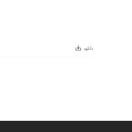
دانلود