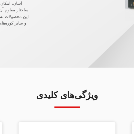
آسان، امکان 
ساختار مقاوم آن
این محصولات به 
و سایر کوره‌های
ویژگی‌های کلیدی