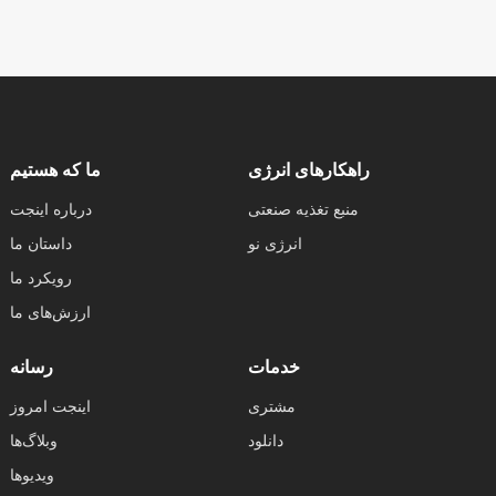
راهکارهای انرژی
ما که هستیم
منبع تغذیه صنعتی
درباره اینجت
انرژی نو
داستان ما
رویکرد ما
ارزش‌های ما
خدمات
رسانه
مشتری
اینجت امروز
دانلود
وبلاگ‌ها
ویدیوها