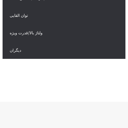
توان القایی
ولتاژ بالا/قدرت ویژه
دیگران