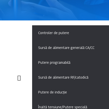
Controler de putere
Sursă de alimentare generală CA/CC
Putere programabilă
Sursă de alimentare RF/catodică
Putere de inducție
Înaltă tensiune/Putere specială