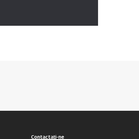
Contactați-ne