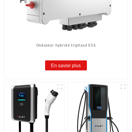
Onduleur hybride triphasé ESS
En savoir plus