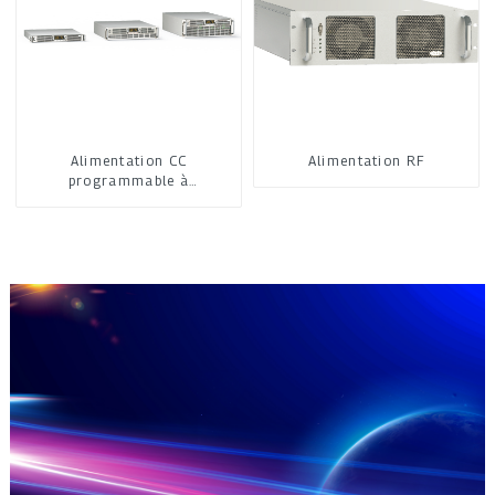
Alimentation CC
Alimentation RF
programmable à
refroidissement par air