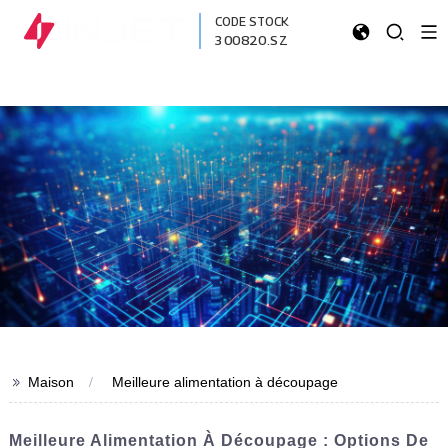
CODE STOCK
300820.SZ
>>
Maison
Meilleure alimentation à découpage
Meilleure Alimentation À Découpage : Options De