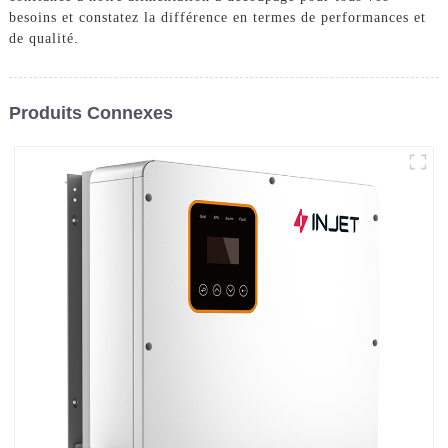
besoins et constatez la différence en termes de performances et
de qualité.
Produits Connexes