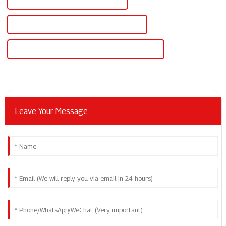
Contrôleurs de puissance industriels chinois
Contrôleurs de puissance industriels personnalisés
Leave Your Message