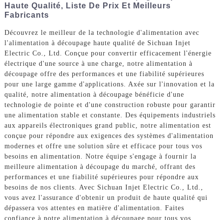
Haute Qualité, Liste De Prix Et Meilleurs
Fabricants
Découvrez le meilleur de la technologie d'alimentation avec
l'alimentation à découpage haute qualité de Sichuan Injet
Electric Co., Ltd. Conçue pour convertir efficacement l'énergie
électrique d'une source à une charge, notre alimentation à
découpage offre des performances et une fiabilité supérieures
pour une large gamme d'applications. Axée sur l'innovation et la
qualité, notre alimentation à découpage bénéficie d'une
technologie de pointe et d'une construction robuste pour garantir
une alimentation stable et constante. Des équipements industriels
aux appareils électroniques grand public, notre alimentation est
conçue pour répondre aux exigences des systèmes d'alimentation
modernes et offre une solution sûre et efficace pour tous vos
besoins en alimentation. Notre équipe s'engage à fournir la
meilleure alimentation à découpage du marché, offrant des
performances et une fiabilité supérieures pour répondre aux
besoins de nos clients. Avec Sichuan Injet Electric Co., Ltd.,
vous avez l'assurance d'obtenir un produit de haute qualité qui
dépassera vos attentes en matière d'alimentation. Faites
confiance à notre alimentation à découpage pour tous vos