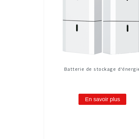
Batterie de stockage d'énergi
En savoir plus