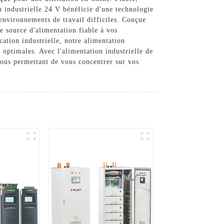
n industrielle 24 V bénéficie d'une technologie
 environnements de travail difficiles. Conçue
ne source d'alimentation fiable à vos
ation industrielle, notre alimentation
 optimales. Avec l'alimentation industrielle de
 vous permettant de vous concentrer sur vos