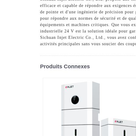
efficace et capable de répondre aux exigences én
de pointe et d'une ingénierie de précision pour
pour répondre aux normes de sécurité et de qualit
équipements et machines critiques. Que vous exp
industrielle 24 V est la solution idéale pour ga
Sichuan Injet Electric Co., Ltd., vous avez conf
activités principales sans vous soucier des coup
Produits Connexes