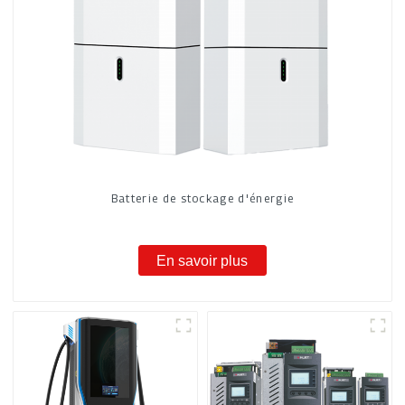
Batterie de stockage d'énergie
En savoir plus