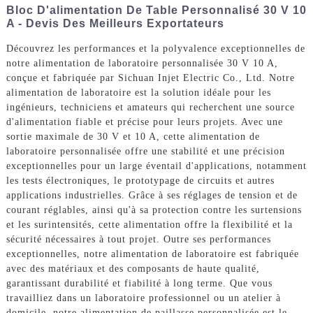
Bloc D'alimentation De Table Personnalisé 30 V 10
A - Devis Des Meilleurs Exportateurs
Découvrez les performances et la polyvalence exceptionnelles de
notre alimentation de laboratoire personnalisée 30 V 10 A,
conçue et fabriquée par Sichuan Injet Electric Co., Ltd. Notre
alimentation de laboratoire est la solution idéale pour les
ingénieurs, techniciens et amateurs qui recherchent une source
d'alimentation fiable et précise pour leurs projets. Avec une
sortie maximale de 30 V et 10 A, cette alimentation de
laboratoire personnalisée offre une stabilité et une précision
exceptionnelles pour un large éventail d'applications, notamment
les tests électroniques, le prototypage de circuits et autres
applications industrielles. Grâce à ses réglages de tension et de
courant réglables, ainsi qu'à sa protection contre les surtensions
et les surintensités, cette alimentation offre la flexibilité et la
sécurité nécessaires à tout projet. Outre ses performances
exceptionnelles, notre alimentation de laboratoire est fabriquée
avec des matériaux et des composants de haute qualité,
garantissant durabilité et fiabilité à long terme. Que vous
travailliez dans un laboratoire professionnel ou un atelier à
domicile, notre alimentation de paillasse personnalisée est le