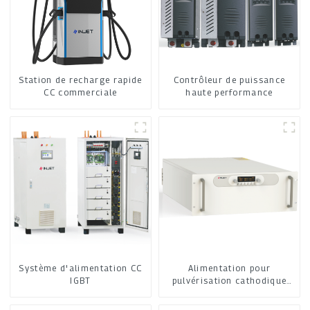
Station de recharge rapide
Contrôleur de puissance
CC commerciale
haute performance
Système d'alimentation CC
Alimentation pour
IGBT
pulvérisation cathodique
moyenne fréquence