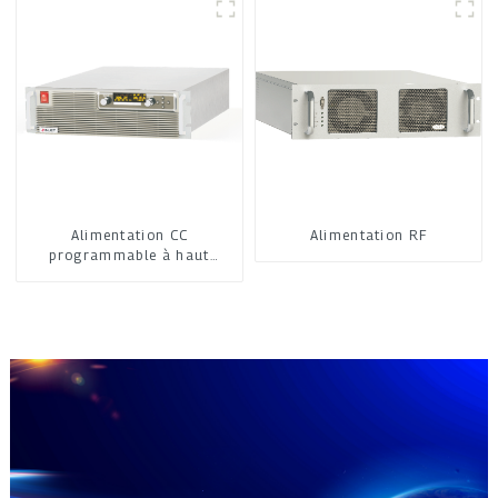
Alimentation CC
Alimentation RF
programmable à haut
rendement