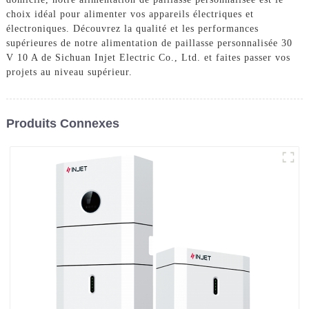
choix idéal pour alimenter vos appareils électriques et
électroniques. Découvrez la qualité et les performances
supérieures de notre alimentation de paillasse personnalisée 30
V 10 A de Sichuan Injet Electric Co., Ltd. et faites passer vos
projets au niveau supérieur.
Produits Connexes