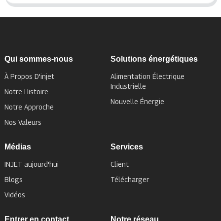
Qui sommes-nous
Solutions énergétiques
À Propos D'injet
Alimentation Électrique
Industrielle
Notre Histoire
Nouvelle Énergie
Notre Approche
Nos Valeurs
Médias
Services
INJET aujourd'hui
Client
Blogs
Télécharger
Vidéos
Entrer en contact
Notre réseau