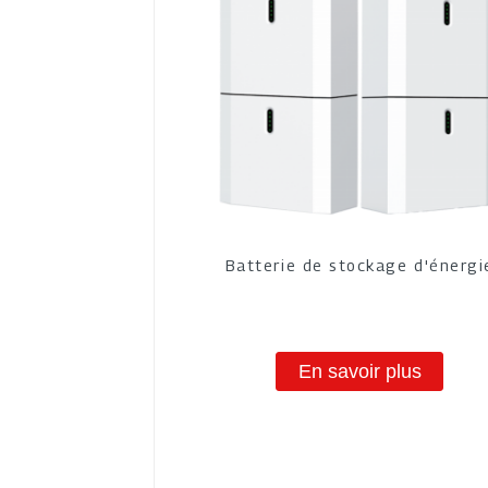
Batterie de stockage d'énergi
En savoir plus