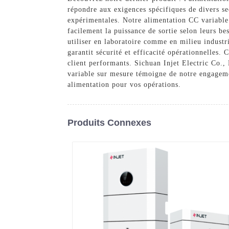
répondre aux exigences spécifiques de divers sect
expérimentales. Notre alimentation CC variable 
facilement la puissance de sortie selon leurs be
utiliser en laboratoire comme en milieu industr
garantit sécurité et efficacité opérationnelles
client performants. Sichuan Injet Electric Co., 
variable sur mesure témoigne de notre engagemen
alimentation pour vos opérations.
Produits Connexes