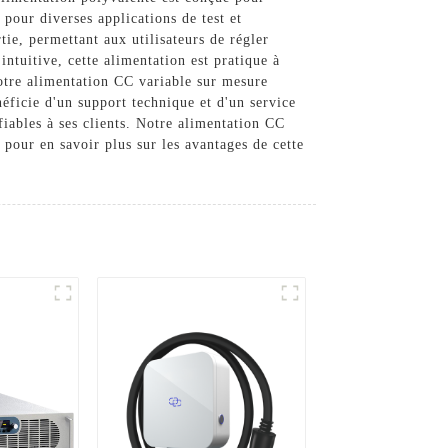
 pour diverses applications de test et
ie, permettant aux utilisateurs de régler
intuitive, cette alimentation est pratique à
notre alimentation CC variable sur mesure
éficie d'un support technique et d'un service
fiables à ses clients. Notre alimentation CC
pour en savoir plus sur les avantages de cette