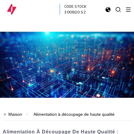
CODE STOCK
300820.SZ
>>
Maison
Alimentation à découpage de haute qualité
Alimentation À Découpage De Haute Qualité :