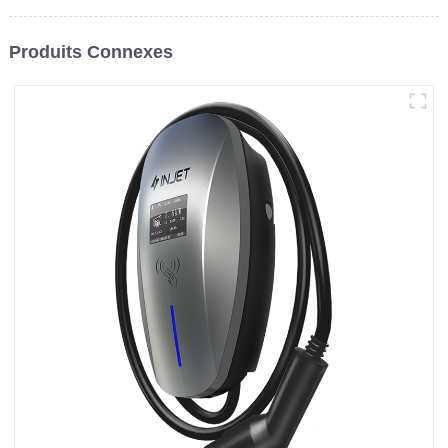
Produits Connexes