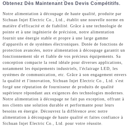
Obtenez Dès Maintenant Des Devis Compétitifs.
Notre alimentation à découpage de haute qualité, produite par
Sichuan Injet Electric Co., Ltd., établit une nouvelle norme en
matière d'efficacité et de fiabilité. Grâce à une technologie de
pointe et à une ingénierie de précision, notre alimentation
fournit une énergie stable et propre à une large gamme
d'appareils et de systèmes électroniques. Dotée de fonctions de
protection avancées, notre alimentation à découpage garantit un
fonctionnement sûr et fiable de vos précieux équipements. Sa
conception compacte la rend idéale pour diverses applications,
notamment les équipements industriels, l'éclairage LED, les
systèmes de communication, etc. Grâce à son engagement envers
la qualité et l'innovation, Sichuan Injet Electric Co., Ltd. s'est
forgé une réputation de fournisseur de produits de qualité
supérieure répondant aux exigences des technologies modernes.
Notre alimentation à découpage ne fait pas exception, offrant à
nos clients une solution durable et performante pour leurs
besoins en énergie. Découvrez la différence avec notre
alimentation à découpage de haute qualité et faites confiance à
Sichuan Injet Electric Co., Ltd. pour votre réussite.