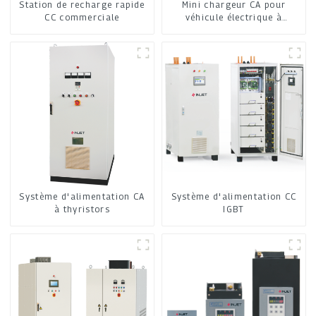
Station de recharge rapide
Mini chargeur CA pour
CC commerciale
véhicule électrique à
domicile
Système d'alimentation CA
Système d'alimentation CC
à thyristors
IGBT