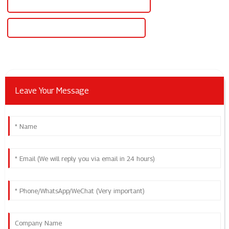
Meilleure tension d'alimentation industrielle
Tension d'alimentation industrielle célèbre
Leave Your Message