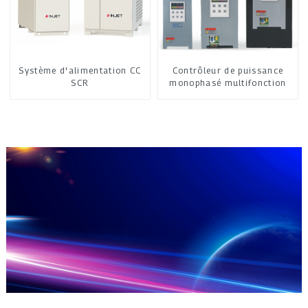
Système d'alimentation CC
Contrôleur de puissance
SCR
monophasé multifonction