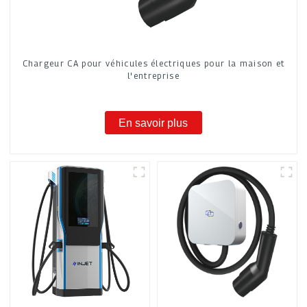
Chargeur CA pour véhicules électriques pour la maison et
l'entreprise
En savoir plus